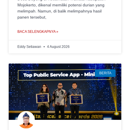
Mojokerto, dikenal memiliki potensi durian yang
melimpah. Namun, di balik melimpahnya hasil
panen tersebut,
BACA SELENGKAPNYA »
Eddy Setiawan
4 August 2026
BERITA