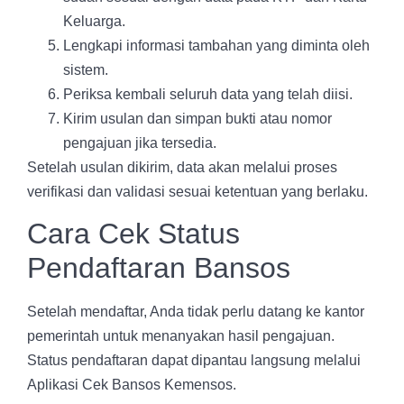
Keluarga.
Lengkapi informasi tambahan yang diminta oleh
sistem.
Periksa kembali seluruh data yang telah diisi.
Kirim usulan dan simpan bukti atau nomor
pengajuan jika tersedia.
Setelah usulan dikirim, data akan melalui proses
verifikasi dan validasi sesuai ketentuan yang berlaku.
Cara Cek Status
Pendaftaran Bansos
Setelah mendaftar, Anda tidak perlu datang ke kantor
pemerintah untuk menanyakan hasil pengajuan.
Status pendaftaran dapat dipantau langsung melalui
Aplikasi Cek Bansos Kemensos.