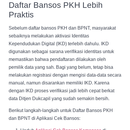
Daftar Bansos PKH Lebih
Praktis
Sebelum daftar bansos PKH dan BPNT, masyarakat
sebaiknya melakukan aktivasi Identitas
Kependudukan Digital (IKD) terlebih dahulu. IKD
digunakan sebagai sarana verifikasi identitas untuk
memastikan bahwa pendaftaran dilakukan oleh
pemilik data yang sah. Bagi yang belum, tetap bisa
melakukan registrasi dengan mengisi data-data secara
manual, namun disarankan memiliki IKD. Karena
dengan IKD proses verifikasi jadi lebih cepat berkat
data Ditjen Dukcapil yang sudah semakin bersih.
Berikut langkah-langkah untuk Daftar Bansos PKH
dan BPNT di Aplikasi Cek Bansos: