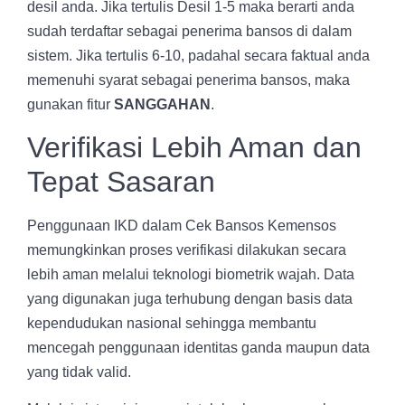
desil anda. Jika tertulis Desil 1-5 maka berarti anda
sudah terdaftar sebagai penerima bansos di dalam
sistem. Jika tertulis 6-10, padahal secara faktual anda
memenuhi syarat sebagai penerima bansos, maka
gunakan fitur
SANGGAHAN
.
Verifikasi Lebih Aman dan
Tepat Sasaran
Penggunaan IKD dalam Cek Bansos Kemensos
memungkinkan proses verifikasi dilakukan secara
lebih aman melalui teknologi biometrik wajah. Data
yang digunakan juga terhubung dengan basis data
kependudukan nasional sehingga membantu
mencegah penggunaan identitas ganda maupun data
yang tidak valid.