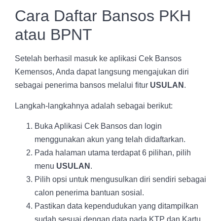
Cara Daftar Bansos PKH
atau BPNT
Setelah berhasil masuk ke aplikasi Cek Bansos
Kemensos, Anda dapat langsung mengajukan diri
sebagai penerima bansos melalui fitur
USULAN
.
Langkah-langkahnya adalah sebagai berikut:
Buka Aplikasi Cek Bansos dan login
menggunakan akun yang telah didaftarkan.
Pada halaman utama terdapat 6 pilihan, pilih
menu
USULAN
.
Pilih opsi untuk mengusulkan diri sendiri sebagai
calon penerima bantuan sosial.
Pastikan data kependudukan yang ditampilkan
sudah sesuai dengan data pada KTP dan Kartu