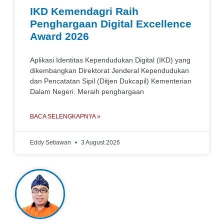
IKD Kemendagri Raih
Penghargaan Digital Excellence
Award 2026
Aplikasi Identitas Kependudukan Digital (IKD) yang
dikembangkan Direktorat Jenderal Kependudukan
dan Pencatatan Sipil (Ditjen Dukcapil) Kementerian
Dalam Negeri. Meraih penghargaan
BACA SELENGKAPNYA »
Eddy Setiawan
3 August 2026