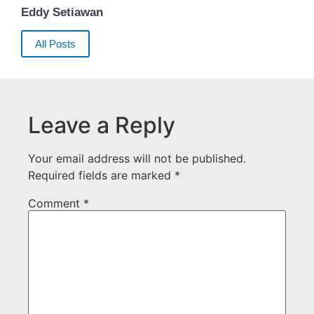
Eddy Setiawan
All Posts
Leave a Reply
Your email address will not be published.
Required fields are marked
*
Comment
*