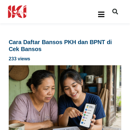
Cara Daftar Bansos PKH dan BPNT di
Cek Bansos
233 views