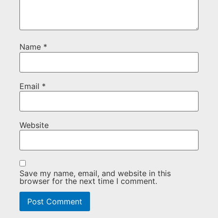
Name
*
Email
*
Website
Save my name, email, and website in this
browser for the next time I comment.