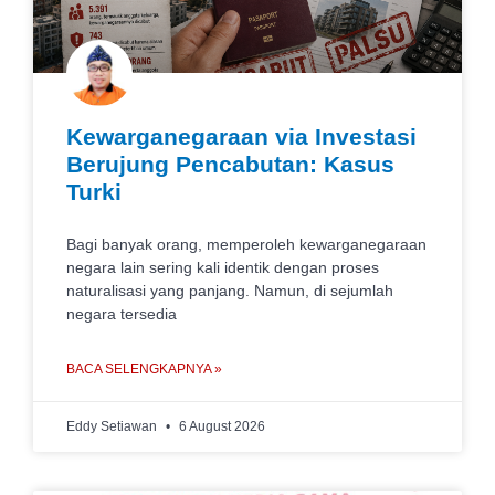
Kewarganegaraan via Investasi
Berujung Pencabutan: Kasus
Turki
Bagi banyak orang, memperoleh kewarganegaraan
negara lain sering kali identik dengan proses
naturalisasi yang panjang. Namun, di sejumlah
negara tersedia
BACA SELENGKAPNYA »
Eddy Setiawan
6 August 2026