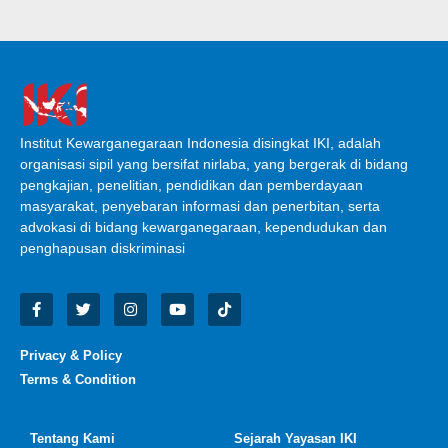
Institut Kewarganegaraan Indonesia disingkat IKI, adalah
organisasi sipil yang bersifat nirlaba, yang bergerak di bidang
pengkajian, penelitian, pendidikan dan pemberdayaan
masyarakat, penyebaran informasi dan penerbitan, serta
advokasi di bidang kewarganegaraan, kependudukan dan
penghapusan diskriminasi
Privacy & Policy
Terms & Condition
Tentang Kami
Sejarah Yayasan IKI