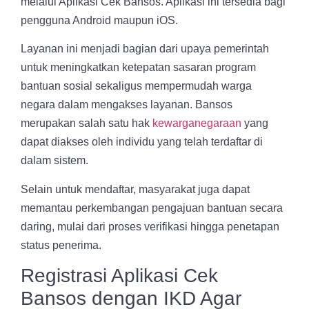
melalui Aplikasi Cek Bansos. Aplikasi ini tersedia bagi
pengguna Android maupun iOS.
Layanan ini menjadi bagian dari upaya pemerintah
untuk meningkatkan ketepatan sasaran program
bantuan sosial sekaligus mempermudah warga
negara dalam mengakses layanan. Bansos
merupakan salah satu hak
kewarganegaraan
yang
dapat diakses oleh individu yang telah terdaftar di
dalam sistem.
Selain untuk mendaftar, masyarakat juga dapat
memantau perkembangan pengajuan bantuan secara
daring, mulai dari proses verifikasi hingga penetapan
status penerima.
Registrasi Aplikasi Cek
Bansos dengan IKD Agar