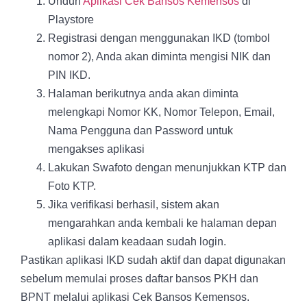
Unduh
Aplikasi Cek Bansos Kemensos
di
Playstore
Registrasi dengan menggunakan IKD (tombol
nomor 2), Anda akan diminta mengisi NIK dan
PIN IKD.
Halaman berikutnya anda akan diminta
melengkapi Nomor KK, Nomor Telepon, Email,
Nama Pengguna dan Password untuk
mengakses aplikasi
Lakukan Swafoto dengan menunjukkan KTP dan
Foto KTP.
Jika verifikasi berhasil, sistem akan
mengarahkan anda kembali ke halaman depan
aplikasi dalam keadaan sudah login.
Pastikan aplikasi IKD sudah aktif dan dapat digunakan
sebelum memulai proses daftar bansos PKH dan
BPNT melalui aplikasi Cek Bansos Kemensos.