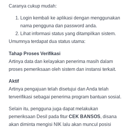
Caranya cukup mudah:
Login kembali ke aplikasi dengan menggunakan
nama pengguna dan password anda.
Lihat informasi status yang ditampilkan sistem.
Umumnya terdapat dua status utama:
Tahap Proses Verifikasi
Artinya data dan kelayakan penerima masih dalam
proses pemeriksaan oleh sistem dan instansi terkait.
Aktif
Artinya pengajuan telah disetujui dan Anda telah
terverifikasi sebagai penerima program bantuan sosial.
Selain itu, pengguna juga dapat melakukan
pemeriksaan Desil pada fitur
CEK BANSOS
, disana
akan diminta mengisi NIK lalu akan muncul posisi