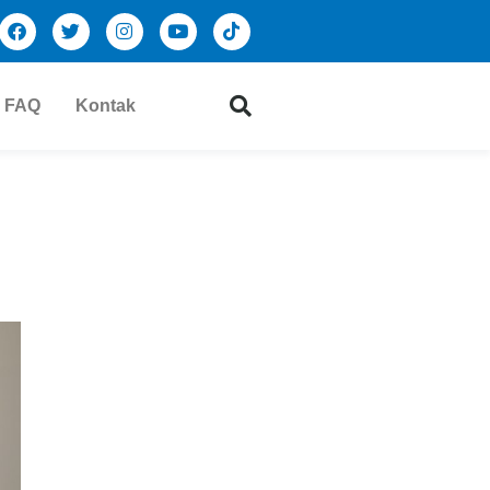
FAQ
Kontak