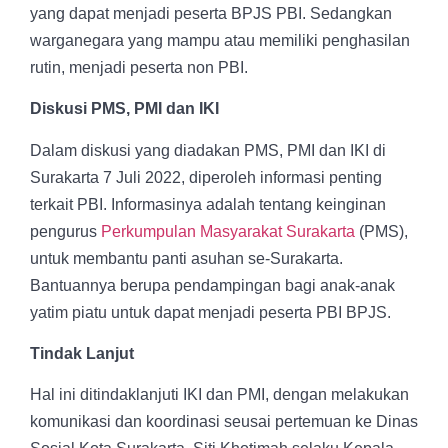
yang dapat menjadi peserta BPJS PBI. Sedangkan
warganegara yang mampu atau memiliki penghasilan
rutin, menjadi peserta non PBI.
Diskusi PMS, PMI dan IKI
Dalam diskusi yang diadakan PMS, PMI dan IKI di
Surakarta 7 Juli 2022, diperoleh informasi penting
terkait PBI. Informasinya adalah tentang keinginan
pengurus
Perkumpulan Masyarakat Surakarta
(PMS),
untuk membantu panti asuhan se-Surakarta.
Bantuannya berupa pendampingan bagi anak-anak
yatim piatu untuk dapat menjadi peserta PBI BPJS.
Tindak Lanjut
Hal ini ditindaklanjuti IKI dan PMI, dengan melakukan
komunikasi dan koordinasi seusai pertemuan ke Dinas