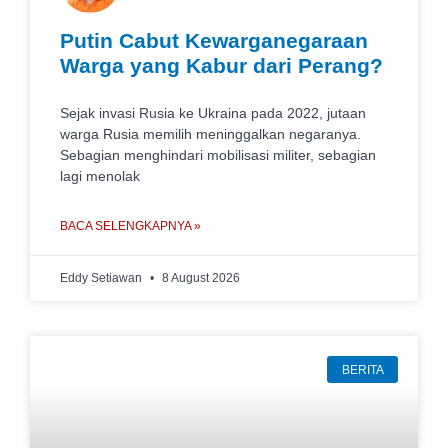
Putin Cabut Kewarganegaraan
Warga yang Kabur dari Perang?
Sejak invasi Rusia ke Ukraina pada 2022, jutaan
warga Rusia memilih meninggalkan negaranya.
Sebagian menghindari mobilisasi militer, sebagian
lagi menolak
BACA SELENGKAPNYA »
Eddy Setiawan
8 August 2026
BERITA