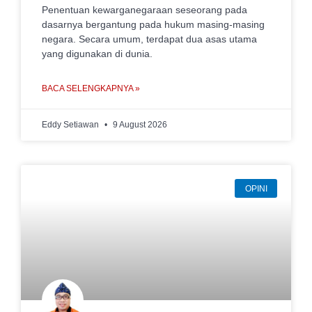
Penentuan kewarganegaraan seseorang pada
dasarnya bergantung pada hukum masing-masing
negara. Secara umum, terdapat dua asas utama
yang digunakan di dunia.
BACA SELENGKAPNYA »
Eddy Setiawan
9 August 2026
OPINI