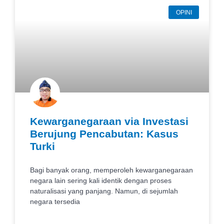
OPINI
Kewarganegaraan via Investasi
Berujung Pencabutan: Kasus
Turki
Bagi banyak orang, memperoleh kewarganegaraan
negara lain sering kali identik dengan proses
naturalisasi yang panjang. Namun, di sejumlah
negara tersedia