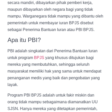
secara mandiri, dibayarkan pihak pemberi kerja,
maupun dibayarkan oleh negara bagi yang tidak
mampu. Warganegara tidak mampu yang dibantu oleh
pemerintah untuk membayar iuran BPJS disebut
sebagai Penerima Bantuan Iuran atau PBI BPJS.
Apa itu PBI?
PBI adalah singkatan dari Penerima Bantuan Iuran
untuk program
BPJS
yang khusus ditujukan bagi
mereka yang membutuhkan, sehingga seluruh
masyarakat memiliki hak yang sama untuk mendapat
penanganan medis yang baik dan pengobatan yang
layak.
Program PBI BPJS adalah untuk fakir miskin dan
orang tidak mampu sebagaimana diamanatkan UU
SJSN. Hanya mereka yang ditetapkan pemerintah,