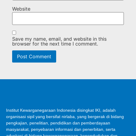
Website
Save my name, email, and website in this
browser for the next time I comment.
Institut Kewarganegaraan Indonesia disingkat IKI, adalah
organisasi sipil yang bersifat nirlaba, yang bergerak di bidang
pengkajian, penelitian, pendidikan dan pemberdayaan
masyarakat, penyebaran informasi dan penerbitan, serta
advokasi di bidang kewarganegaraan, kependudukan dan