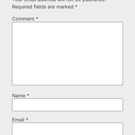
Required fields are marked
*
Comment
*
Name
*
Email
*