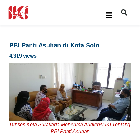
PBI Panti Asuhan di Kota Solo
4,319 views
Dinsos Kota Surakarta Menerima Audiensi IKI Tentang
PBI Panti Asuhan