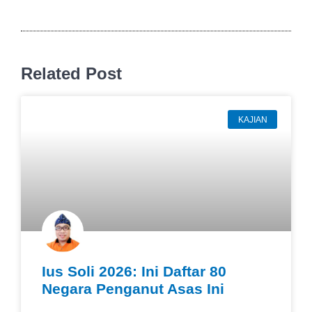
Related Post
KAJIAN
Ius Soli 2026: Ini Daftar 80
Negara Penganut Asas Ini