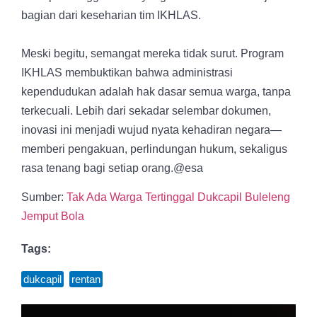
bagian dari keseharian tim IKHLAS.
Meski begitu, semangat mereka tidak surut. Program
IKHLAS membuktikan bahwa administrasi
kependudukan adalah hak dasar semua warga, tanpa
terkecuali. Lebih dari sekadar selembar dokumen,
inovasi ini menjadi wujud nyata kehadiran negara—
memberi pengakuan, perlindungan hukum, sekaligus
rasa tenang bagi setiap orang.@esa
Sumber:
Tak Ada Warga Tertinggal Dukcapil Buleleng
Jemput Bola
Tags:
dukcapil
,
rentan