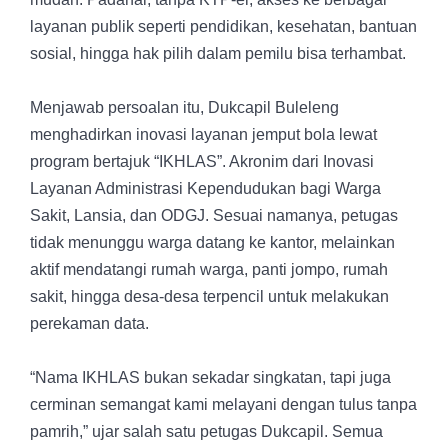
layanan publik seperti pendidikan, kesehatan, bantuan
sosial, hingga hak pilih dalam pemilu bisa terhambat.
Menjawab persoalan itu, Dukcapil Buleleng
menghadirkan inovasi layanan jemput bola lewat
program bertajuk “IKHLAS”. Akronim dari Inovasi
Layanan Administrasi Kependudukan bagi Warga
Sakit, Lansia, dan ODGJ. Sesuai namanya, petugas
tidak menunggu warga datang ke kantor, melainkan
aktif mendatangi rumah warga, panti jompo, rumah
sakit, hingga desa-desa terpencil untuk melakukan
perekaman data.
“Nama IKHLAS bukan sekadar singkatan, tapi juga
cerminan semangat kami melayani dengan tulus tanpa
pamrih,” ujar salah satu petugas Dukcapil. Semua