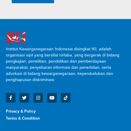
Institut Kewarganegaraan Indonesia disingkat IKI, adalah
organisasi sipil yang bersifat nirlaba, yang bergerak di bidang
pengkajian, penelitian, pendidikan dan pemberdayaan
masyarakat, penyebaran informasi dan penerbitan, serta
advokasi di bidang kewarganegaraan, kependudukan dan
penghapusan diskriminasi
Privacy & Policy
Terms & Condition