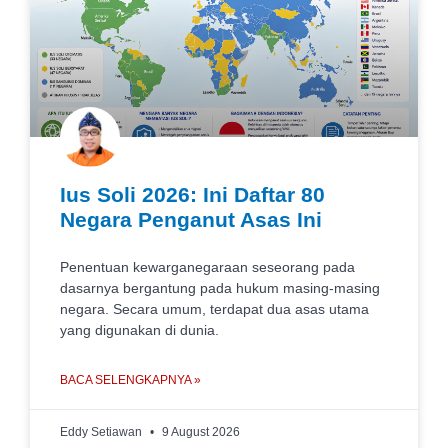
Ius Soli 2026: Ini Daftar 80
Negara Penganut Asas Ini
Penentuan kewarganegaraan seseorang pada
dasarnya bergantung pada hukum masing-masing
negara. Secara umum, terdapat dua asas utama
yang digunakan di dunia.
BACA SELENGKAPNYA »
Eddy Setiawan
9 August 2026