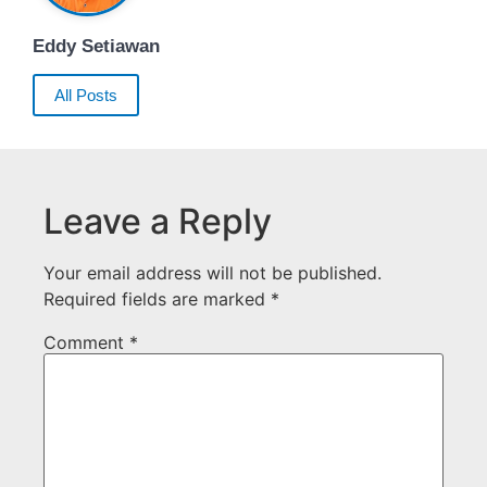
Eddy Setiawan
All Posts
Leave a Reply
Your email address will not be published.
Required fields are marked
*
Comment
*