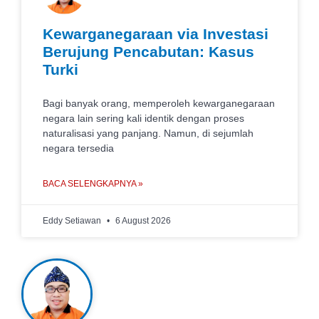
Kewarganegaraan via Investasi
Berujung Pencabutan: Kasus
Turki
Bagi banyak orang, memperoleh kewarganegaraan
negara lain sering kali identik dengan proses
naturalisasi yang panjang. Namun, di sejumlah
negara tersedia
BACA SELENGKAPNYA »
Eddy Setiawan
6 August 2026