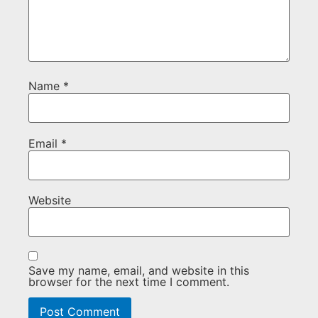
Name
*
Email
*
Website
Save my name, email, and website in this
browser for the next time I comment.