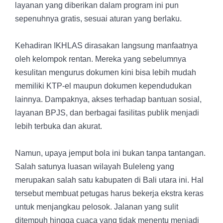
layanan yang diberikan dalam program ini pun
sepenuhnya gratis, sesuai aturan yang berlaku.
Kehadiran IKHLAS dirasakan langsung manfaatnya
oleh kelompok rentan. Mereka yang sebelumnya
kesulitan mengurus dokumen kini bisa lebih mudah
memiliki KTP-el maupun dokumen kependudukan
lainnya. Dampaknya, akses terhadap bantuan sosial,
layanan BPJS, dan berbagai fasilitas publik menjadi
lebih terbuka dan akurat.
Namun, upaya jemput bola ini bukan tanpa tantangan.
Salah satunya luasan wilayah Buleleng yang
merupakan salah satu kabupaten di Bali utara ini. Hal
tersebut membuat petugas harus bekerja ekstra keras
untuk menjangkau pelosok. Jalanan yang sulit
ditempuh hingga cuaca yang tidak menentu menjadi