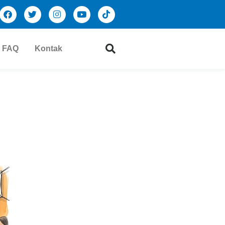
FAQ
Kontak