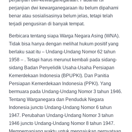
perjanjian dwi kewarganegaraan itu belum dipahami
benar atau sosialisasinya belum jelas, tetapi telah
terjadi pengusiran di banyak tempat.
Berbicara tentang siapa Warga Negara Asing (WNA).
Tidak bisa hanya dengan melihat hukum positif yang
berlaku saat itu – Undang-Undang Nomor 62 tahun
1958 – . Tetapi harus merunut kembali pada sidang-
sidang Badan Penyelidik Usaha-Usaha Persiapan
Kemerdekaan Indonesia (BPUPKI). Dan Panitia
Persiapan Kemerdekaan Indonesia (PPKI). Yang
bermuara pada Undang-Undang Nomor 3 tahun 1946.
Tentang Warganegara dan Penduduk Negara
Indonesia juncto Undang-Undang Nomor 6 tahun
1947. Perubahan Undang-Undang Nomor 3 tahun
1946 juncto Undang-Undang Nomor 8 tahun 1947.
Memperpanjang waktu untuk mengajukan pernyataan