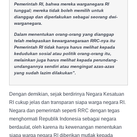
Pemerintah RI, bahwa mereka warganegara RI
tunggal; mereka tidak boleh memilih untuk
dianggap dan diperlakukan sebagai seorang dwi-
warganegara
.
Dalam menentukan orang-orang yang dianggap
telah melepaskan kewarganegaraan RRC-nya itu
Pemerintah RI tidak hanya harus melihat kepada
kedudukan sosial atau politik orang-orang itu,
melainkan juga harus melihat kepada perundang-
undangannya sendiri atau mengingat azas-azas
yang sudah lazim dilakukan”
.
Dengan demikian, sejak berdirinya Negara Kesatuan
RI cukup jelas dan transparan siapa warga negara RI.
Negara dan pemerintah seperti RRC dengan tegas
menghormati Republik Indonesia sebagai negara
berdaulat, oleh karena itu kewenangan menentukan
siapa warga negara RI diberikan mutlak kepada