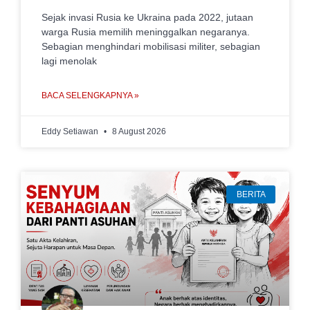
Sejak invasi Rusia ke Ukraina pada 2022, jutaan
warga Rusia memilih meninggalkan negaranya.
Sebagian menghindari mobilisasi militer, sebagian
lagi menolak
BACA SELENGKAPNYA »
Eddy Setiawan
8 August 2026
BERITA