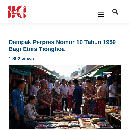
Dampak Perpres Nomor 10 Tahun 1959
Bagi Etnis Tionghoa
1,892 views