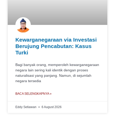
Kewarganegaraan via Investasi
Berujung Pencabutan: Kasus
Turki
Bagi banyak orang, memperoleh kewarganegaraan
negara lain sering kali identik dengan proses
naturalisasi yang panjang. Namun, di sejumlah
negara tersedia
BACA SELENGKAPNYA »
Eddy Setiawan
6 August 2026