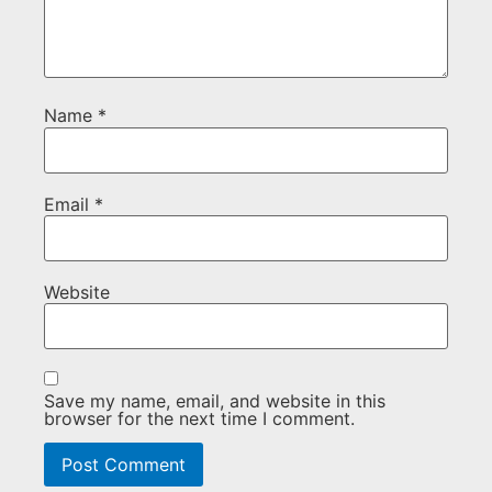
Name
*
Email
*
Website
Save my name, email, and website in this
browser for the next time I comment.