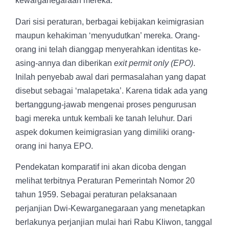
kewarganegaraan mereka.
Dari sisi peraturan, berbagai kebijakan keimigrasian
maupun kehakiman ‘menyudutkan’ mereka. Orang-
orang ini telah dianggap menyerahkan identitas ke-
asing-annya dan diberikan
exit permit only (EPO)
.
Inilah penyebab awal dari permasalahan yang dapat
disebut sebagai ‘malapetaka’. Karena tidak ada yang
bertanggung-jawab mengenai proses pengurusan
bagi mereka untuk kembali ke tanah leluhur. Dari
aspek dokumen keimigrasian yang dimiliki orang-
orang ini hanya EPO.
Pendekatan komparatif ini akan dicoba dengan
melihat terbitnya Peraturan Pemerintah Nomor 20
tahun 1959. Sebagai peraturan pelaksanaan
perjanjian Dwi-Kewarganegaraan yang menetapkan
berlakunya perjanjian mulai hari Rabu Kliwon, tanggal