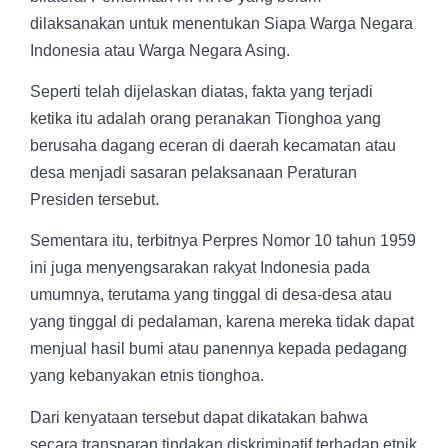
dilaksanakan untuk menentukan Siapa Warga Negara
Indonesia atau Warga Negara Asing.
Seperti telah dijelaskan diatas, fakta yang terjadi
ketika itu adalah orang peranakan Tionghoa yang
berusaha dagang eceran di daerah kecamatan atau
desa menjadi sasaran pelaksanaan Peraturan
Presiden tersebut.
Sementara itu, terbitnya Perpres Nomor 10 tahun 1959
ini juga menyengsarakan rakyat Indonesia pada
umumnya, terutama yang tinggal di desa-desa atau
yang tinggal di pedalaman, karena mereka tidak dapat
menjual hasil bumi atau panennya kepada pedagang
yang kebanyakan etnis tionghoa.
Dari kenyataan tersebut dapat dikatakan bahwa
secara transparan tindakan diskriminatif terhadap etnik