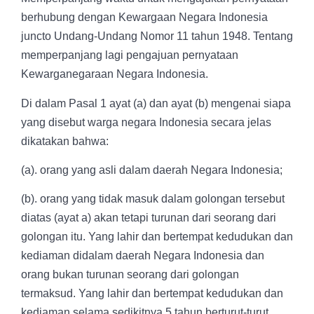
berhubung dengan Kewargaan Negara Indonesia
juncto Undang-Undang Nomor 11 tahun 1948. Tentang
memperpanjang lagi pengajuan pernyataan
Kewarganegaraan Negara Indonesia.
Di dalam Pasal 1 ayat (a) dan ayat (b) mengenai siapa
yang disebut warga negara Indonesia secara jelas
dikatakan bahwa:
(a). orang yang asli dalam daerah Negara Indonesia;
(b). orang yang tidak masuk dalam golongan tersebut
diatas (ayat a)
akan tetapi turunan dari seorang dari
golongan itu. Yang lahir dan
bertempat kedudukan dan
kediaman didalam daerah Negara
Indonesia dan
orang bukan turunan seorang dari golongan
termaksud. Yang lahir dan bertempat kedudukan dan
kediaman
selama sedikitnya 5 tahun berturut-turut.