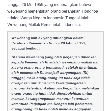
tanggal 26 Mei 1959 yang menerangkan bahwa
wewenang menentukan orang peranakan Tionghoa
adalah Warga Negara Indonesia Tunggal ialah
Wewenang Mutlak Pemerintah Indonesia.
Wewenang mutlak yang dituangkan dalam
Peraturan Pemerintah Nomor 20 tahun 1959,
sebagai berikut :
“Karena wewenang yang oleh perjanjian diberikan
kepada Pemerintah RI adalah wewenang mutlak dan
karena orang-orang termaksud, setelah ditentukan
oleh pemerintah RI, menjadi warganegara (RI)
tunggal, maka orang-orang itu tidak saja tidak
diwajibkan untuk memilih kewarganegaraan
menurut ketentuan-ketentuan Perjanjian, melainkan
orang-orang itu juga tidak diperbolehkan untuk
memilih kewarganegaraan menurut ketentuan-
ketentuan Perjanjian itu. Dengan lain perkataan,
orang-orang itu tidak boleh menolak anggapan