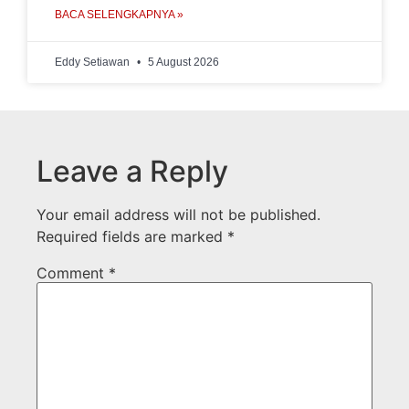
BACA SELENGKAPNYA »
Eddy Setiawan
5 August 2026
Leave a Reply
Your email address will not be published.
Required fields are marked
*
Comment
*