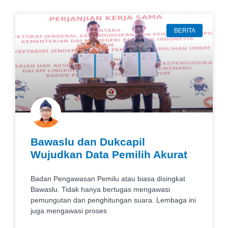
BERITA
Bawaslu dan Dukcapil
Wujudkan Data Pemilih Akurat
Badan Pengawasan Pemilu atau biasa disingkat
Bawaslu. Tidak hanya bertugas mengawasi
pemungutan dan penghitungan suara. Lembaga ini
juga mengawasi proses