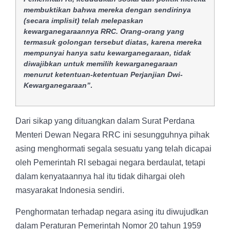
membuktikan bahwa mereka dengan sendirinya
(secara implisit) telah melepaskan
kewarganegaraannya RRC. Orang-orang yang
termasuk golongan tersebut diatas, karena mereka
mempunyai hanya satu kewarganegaraan, tidak
diwajibkan untuk memilih kewarganegaraan
menurut ketentuan-ketentuan Perjanjian Dwi-
Kewarganegaraan”
.
Dari sikap yang dituangkan dalam Surat Perdana
Menteri Dewan Negara RRC ini sesungguhnya pihak
asing menghormati segala sesuatu yang telah dicapai
oleh Pemerintah RI sebagai negara berdaulat, tetapi
dalam kenyataannya hal itu tidak dihargai oleh
masyarakat Indonesia sendiri.
Penghormatan terhadap negara asing itu diwujudkan
dalam Peraturan Pemerintah Nomor 20 tahun 1959