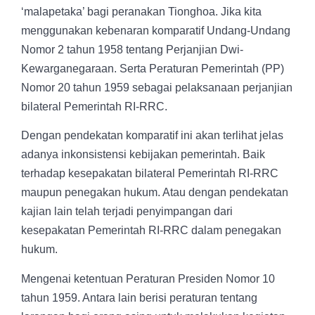
‘malapetaka’ bagi peranakan Tionghoa. Jika kita
menggunakan kebenaran komparatif Undang-Undang
Nomor 2 tahun 1958 tentang Perjanjian Dwi-
Kewarganegaraan. Serta Peraturan Pemerintah (PP)
Nomor 20 tahun 1959 sebagai pelaksanaan perjanjian
bilateral Pemerintah RI-RRC.
Dengan pendekatan komparatif ini akan terlihat jelas
adanya inkonsistensi kebijakan pemerintah. Baik
terhadap kesepakatan bilateral Pemerintah RI-RRC
maupun penegakan hukum. Atau dengan pendekatan
kajian lain telah terjadi penyimpangan dari
kesepakatan Pemerintah RI-RRC dalam penegakan
hukum.
Mengenai ketentuan Peraturan Presiden Nomor 10
tahun 1959. Antara lain berisi peraturan tentang