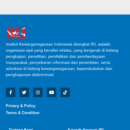
Institut Kewarganegaraan Indonesia disingkat IKI, adalah
organisasi sipil yang bersifat nirlaba, yang bergerak di bidang
pengkajian, penelitian, pendidikan dan pemberdayaan
masyarakat, penyebaran informasi dan penerbitan, serta
advokasi di bidang kewarganegaraan, kependudukan dan
penghapusan diskriminasi
Privacy & Policy
Terms & Condition
Tentang Kami
Sejarah Yayasan IKI