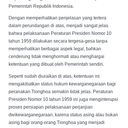
Pemerintah Republik Indonesia.
Dengan memperhatikan penjelasan yang tertera
dalam perundangan di atas, menjadi sangat jelas
bahwa pelaksanaan Peraturan Presiden Nomor 10
tahun 1959 dilakukan secara tergesa-gesa tanpa
memperhatikan berbagai aspek legal, bahkan
cenderung tidak menghormati atau menghargai
ketentuan yang dibuat oleh Pemerintah sendiri.
Seperti sudah diuraikan di atas, ketentuan ini
mengakibatkan status hukum kewarganegaraan bagi
peranakan Tionghoa semakin tidak jelas. Peraturan
Presiden Nomor 10 tahun 1959 ini juga menginterupsi
proses persiapan pelaksanaan perjanjian
dwikewarganegaraan, karena status asing atau bukan
asing bagi orang-orang Tionghoa yang menjadi