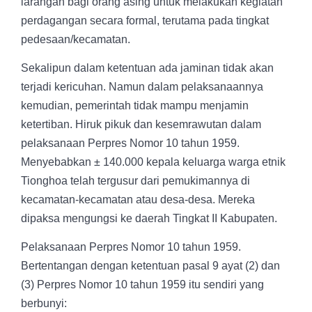
larangan bagi orang asing untuk melakukan kegiatan
perdagangan secara formal, terutama pada tingkat
pedesaan/kecamatan.
Sekalipun dalam ketentuan ada jaminan tidak akan
terjadi kericuhan. Namun dalam pelaksanaannya
kemudian, pemerintah tidak mampu menjamin
ketertiban. Hiruk pikuk dan kesemrawutan dalam
pelaksanaan Perpres Nomor 10 tahun 1959.
Menyebabkan ± 140.000 kepala keluarga warga etnik
Tionghoa telah tergusur dari pemukimannya di
kecamatan-kecamatan atau desa-desa. Mereka
dipaksa mengungsi ke daerah Tingkat II Kabupaten.
Pelaksanaan Perpres Nomor 10 tahun 1959.
Bertentangan dengan ketentuan pasal 9 ayat (2) dan
(3) Perpres Nomor 10 tahun 1959 itu sendiri yang
berbunyi: