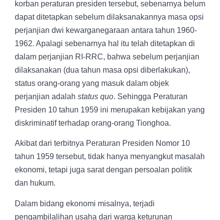
korban peraturan presiden tersebut, sebenarnya belum
dapat ditetapkan sebelum dilaksanakannya masa opsi
perjanjian dwi kewarganegaraan antara tahun 1960-
1962. Apalagi sebenarnya hal itu telah ditetapkan di
dalam perjanjian RI-RRC, bahwa sebelum perjanjian
dilaksanakan (dua tahun masa opsi diberlakukan),
status orang-orang yang masuk dalam objek
perjanjian adalah
status quo
. Sehingga Peraturan
Presiden 10 tahun 1959 ini merupakan kebijakan yang
diskriminatif terhadap orang-orang Tionghoa.
Akibat dari terbitnya Peraturan Presiden Nomor 10
tahun 1959 tersebut, tidak hanya menyangkut masalah
ekonomi, tetapi juga sarat dengan persoalan politik
dan hukum.
Dalam bidang ekonomi misalnya, terjadi
pengambilalihan usaha dari warga keturunan