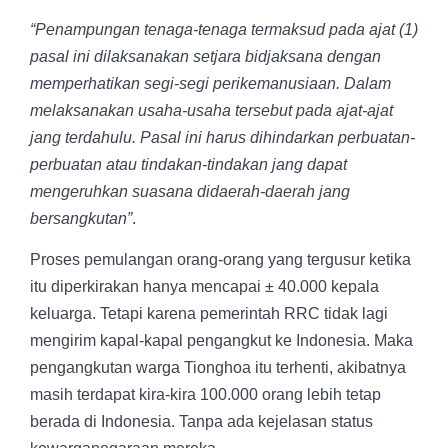
“Penampungan tenaga-tenaga termaksud pada ajat (1)
pasal ini dilaksanakan setjara bidjaksana dengan
memperhatikan segi-segi perikemanusiaan. Dalam
melaksanakan usaha-usaha tersebut pada ajat-ajat
jang terdahulu. Pasal ini harus dihindarkan perbuatan-
perbuatan atau tindakan-tindakan jang dapat
mengeruhkan suasana didaerah-daerah jang
bersangkutan”
.
Proses pemulangan orang-orang yang tergusur ketika
itu diperkirakan hanya mencapai ± 40.000 kepala
keluarga. Tetapi karena pemerintah RRC tidak lagi
mengirim kapal-kapal pengangkut ke Indonesia. Maka
pengangkutan warga Tionghoa itu terhenti, akibatnya
masih terdapat kira-kira 100.000 orang lebih tetap
berada di Indonesia. Tanpa ada kejelasan status