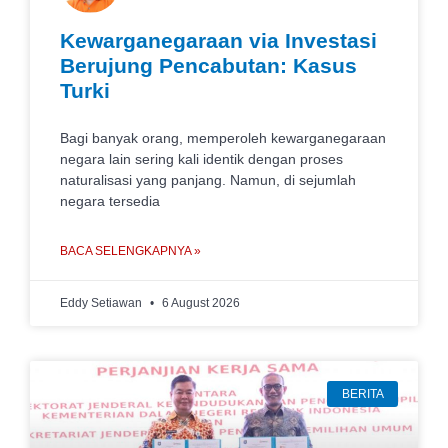
Kewarganegaraan via Investasi
Berujung Pencabutan: Kasus
Turki
Bagi banyak orang, memperoleh kewarganegaraan
negara lain sering kali identik dengan proses
naturalisasi yang panjang. Namun, di sejumlah
negara tersedia
BACA SELENGKAPNYA »
Eddy Setiawan
6 August 2026
BERITA