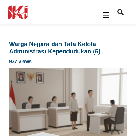
Warga Negara dan Tata Kelola
Administrasi Kependudukan (5)
937 views