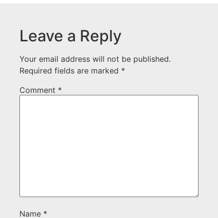
Leave a Reply
Your email address will not be published.
Required fields are marked
*
Comment
*
Name
*