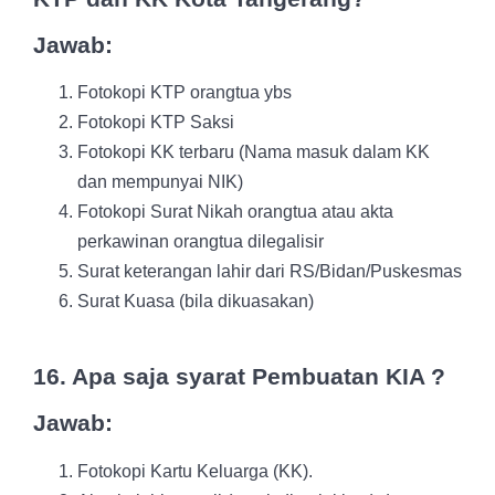
Jawab:
Fotokopi KTP orangtua ybs
Fotokopi KTP Saksi
Fotokopi KK terbaru (Nama masuk dalam KK
dan mempunyai
NIK)
Fotokopi Surat Nikah orangtua atau akta
perkawinan orangtua
dilegalisir
Surat keterangan lahir dari RS/Bidan/Puskesmas
Surat Kuasa (bila dikuasakan)
16. Apa saja syarat Pembuatan KIA ?
Jawab:
Fotokopi Kartu Keluarga (KK).