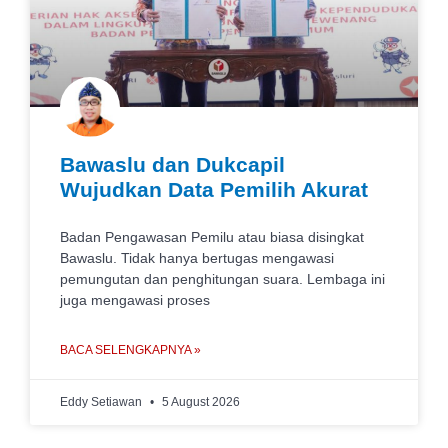
Bawaslu dan Dukcapil
Wujudkan Data Pemilih Akurat
Badan Pengawasan Pemilu atau biasa disingkat
Bawaslu. Tidak hanya bertugas mengawasi
pemungutan dan penghitungan suara. Lembaga ini
juga mengawasi proses
BACA SELENGKAPNYA »
Eddy Setiawan
5 August 2026