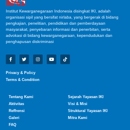
Institut Kewarganegaraan Indonesia disingkat IKI, adalah
organisasi sipil yang bersifat nirlaba, yang bergerak di bidang
pengkajian, penelitian, pendidikan dan pemberdayaan
masyarakat, penyebaran informasi dan penerbitan, serta
advokasi di bidang kewarganegaraan, kependudukan dan
penghapusan diskriminasi
Privacy & Policy
Terms & Condition
Tentang Kami
Sejarah Yayasan IKI
Aktivitas
Visi & Misi
Reffrensi
Struktural Yayasan IKI
Galeri
Mitra Kami
FAQ