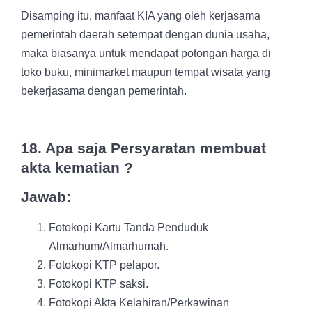
Disamping itu, manfaat KIA yang oleh kerjasama
pemerintah daerah setempat dengan dunia usaha,
maka biasanya untuk mendapat potongan harga di
toko buku, minimarket maupun tempat wisata yang
bekerjasama dengan pemerintah.
18. Apa saja Persyaratan membuat
akta kematian ?
Jawab:
Fotokopi Kartu Tanda Penduduk
Almarhum/Almarhumah.
Fotokopi KTP pelapor.
Fotokopi KTP saksi.
Fotokopi Akta Kelahiran/Perkawinan