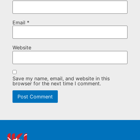
Email
*
Website
Save my name, email, and website in this
browser for the next time I comment.