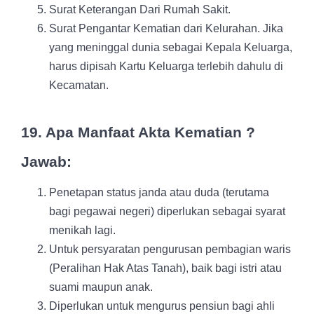
Surat Keterangan Dari Rumah Sakit.
Surat Pengantar Kematian dari Kelurahan. Jika
yang
meninggal dunia sebagai Kepala Keluarga,
harus dipisah Kartu Keluarga terlebih dahulu di
Kecamatan.
19. Apa Manfaat Akta Kematian ?
Jawab:
Penetapan status janda atau duda (terutama
bagi pegawai
negeri) diperlukan sebagai syarat
menikah lagi.
Untuk persyaratan pengurusan pembagian waris
(Peralihan
Hak Atas Tanah), baik bagi istri atau
suami maupun anak.
Diperlukan untuk mengurus pensiun bagi ahli