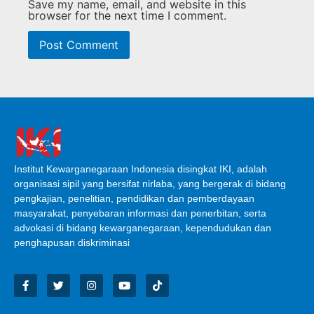
Save my name, email, and website in this
browser for the next time I comment.
Institut Kewarganegaraan Indonesia disingkat IKI, adalah
organisasi sipil yang bersifat nirlaba, yang bergerak di bidang
pengkajian, penelitian, pendidikan dan pemberdayaan
masyarakat, penyebaran informasi dan penerbitan, serta
advokasi di bidang kewarganegaraan, kependudukan dan
penghapusan diskriminasi