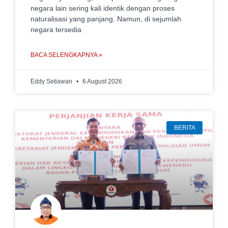
negara lain sering kali identik dengan proses
naturalisasi yang panjang. Namun, di sejumlah
negara tersedia
BACA SELENGKAPNYA »
Eddy Setiawan
6 August 2026
BERITA