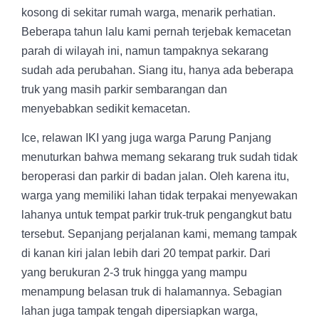
kosong di sekitar rumah warga, menarik perhatian.
Beberapa tahun lalu kami pernah terjebak kemacetan
parah di wilayah ini, namun tampaknya sekarang
sudah ada perubahan. Siang itu, hanya ada beberapa
truk yang masih parkir sembarangan dan
menyebabkan sedikit kemacetan.
Ice, relawan IKI yang juga warga Parung Panjang
menuturkan bahwa memang sekarang truk sudah tidak
beroperasi dan parkir di badan jalan. Oleh karena itu,
warga yang memiliki lahan tidak terpakai menyewakan
lahanya untuk tempat parkir truk-truk pengangkut batu
tersebut. Sepanjang perjalanan kami, memang tampak
di kanan kiri jalan lebih dari 20 tempat parkir. Dari
yang berukuran 2-3 truk hingga yang mampu
menampung belasan truk di halamannya. Sebagian
lahan juga tampak tengah dipersiapkan warga,