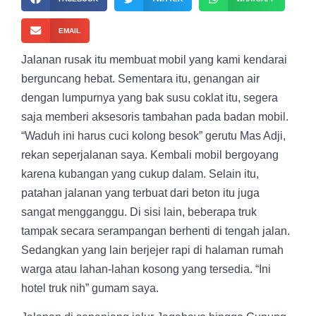
EMAIL
Jalanan rusak itu membuat mobil yang kami kendarai
berguncang hebat. Sementara itu, genangan air
dengan lumpurnya yang bak susu coklat itu, segera
saja memberi aksesoris tambahan pada badan mobil.
“Waduh ini harus cuci kolong besok” gerutu Mas Adji,
rekan seperjalanan saya. Kembali mobil bergoyang
karena kubangan yang cukup dalam. Selain itu,
patahan jalanan yang terbuat dari beton itu juga
sangat mengganggu. Di sisi lain, beberapa truk
tampak secara serampangan berhenti di tengah jalan.
Sedangkan yang lain berjejer rapi di halaman rumah
warga atau lahan-lahan kosong yang tersedia. “Ini
hotel truk nih” gumam saya.