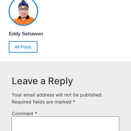
Eddy Setiawan
All Posts
Leave a Reply
Your email address will not be published.
Required fields are marked
*
Comment
*