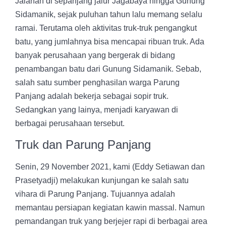
Jalanan di sepanjang jalur Jagabaya hingga Gunung
Sidamanik, sejak puluhan tahun lalu memang selalu
ramai. Terutama oleh aktivitas truk-truk pengangkut
batu, yang jumlahnya bisa mencapai ribuan truk. Ada
banyak perusahaan yang bergerak di bidang
penambangan batu dari Gunung Sidamanik. Sebab,
salah satu sumber penghasilan warga Parung
Panjang adalah bekerja sebagai sopir truk.
Sedangkan yang lainya, menjadi karyawan di
berbagai perusahaan tersebut.
Truk dan Parung Panjang
Senin, 29 November 2021, kami (Eddy Setiawan dan
Prasetyadji) melakukan kunjungan ke salah satu
vihara di Parung Panjang. Tujuannya adalah
memantau persiapan kegiatan kawin massal. Namun
pemandangan truk yang berjejer rapi di berbagai area