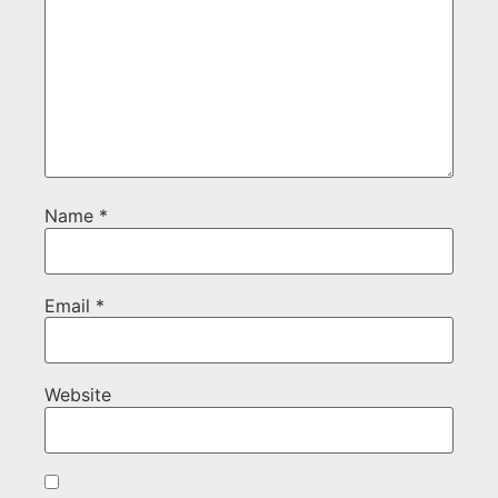
Name
*
Email
*
Website