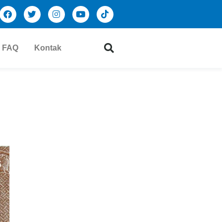
FAQ
Kontak