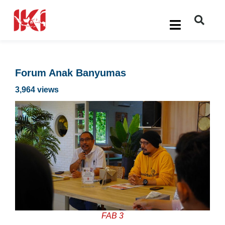
Forum Anak Banyumas
3,964 views
FAB 3