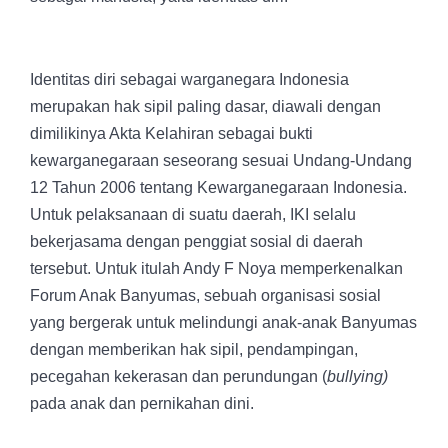
Identitas diri sebagai warganegara Indonesia
merupakan hak sipil paling dasar, diawali dengan
dimilikinya Akta Kelahiran sebagai bukti
kewarganegaraan seseorang sesuai Undang-Undang
12 Tahun 2006 tentang Kewarganegaraan Indonesia.
Untuk pelaksanaan di suatu daerah, IKI selalu
bekerjasama dengan penggiat sosial di daerah
tersebut. Untuk itulah Andy F Noya memperkenalkan
Forum Anak Banyumas, sebuah organisasi sosial
yang bergerak untuk melindungi anak-anak Banyumas
dengan memberikan hak sipil, pendampingan,
pecegahan kekerasan dan perundungan (
bullying)
pada anak dan pernikahan dini.