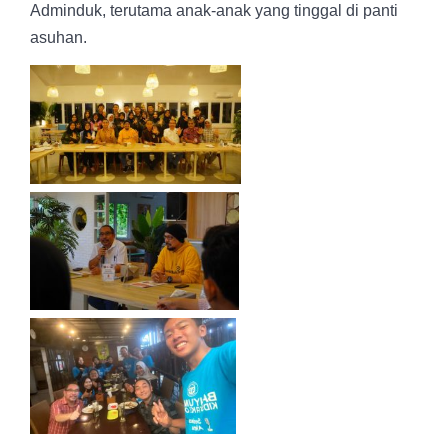
Adminduk, terutama anak-anak yang tinggal di panti
asuhan.