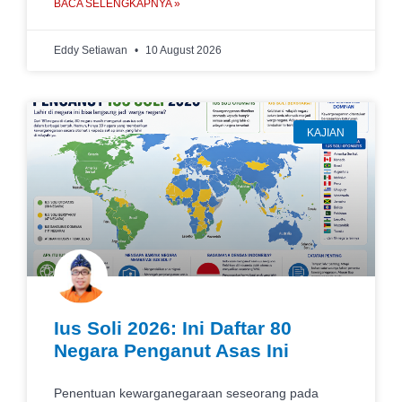
BACA SELENGKAPNYA »
Eddy Setiawan
10 August 2026
KAJIAN
Ius Soli 2026: Ini Daftar 80
Negara Penganut Asas Ini
Penentuan kewarganegaraan seseorang pada