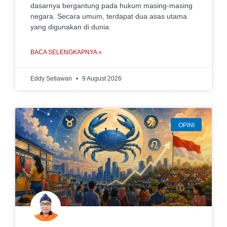
dasarnya bergantung pada hukum masing-masing
negara. Secara umum, terdapat dua asas utama
yang digunakan di dunia.
BACA SELENGKAPNYA »
Eddy Setiawan
9 August 2026
OPINI