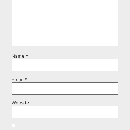
Name
*
Email
*
Website