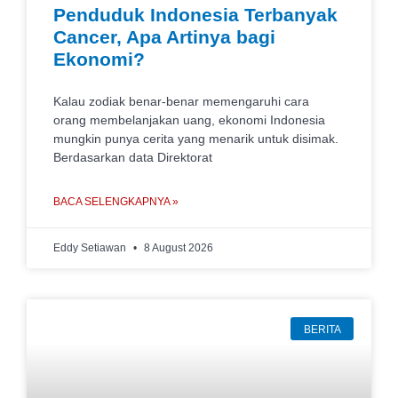
Penduduk Indonesia Terbanyak
Cancer, Apa Artinya bagi
Ekonomi?
Kalau zodiak benar-benar memengaruhi cara
orang membelanjakan uang, ekonomi Indonesia
mungkin punya cerita yang menarik untuk disimak.
Berdasarkan data Direktorat
BACA SELENGKAPNYA »
Eddy Setiawan
8 August 2026
BERITA