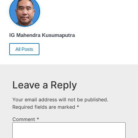
IG Mahendra Kusumaputra
All Posts
Leave a Reply
Your email address will not be published.
Required fields are marked
*
Comment
*