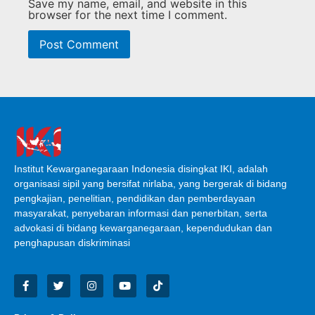
Save my name, email, and website in this
browser for the next time I comment.
Institut Kewarganegaraan Indonesia disingkat IKI, adalah
organisasi sipil yang bersifat nirlaba, yang bergerak di bidang
pengkajian, penelitian, pendidikan dan pemberdayaan
masyarakat, penyebaran informasi dan penerbitan, serta
advokasi di bidang kewarganegaraan, kependudukan dan
penghapusan diskriminasi