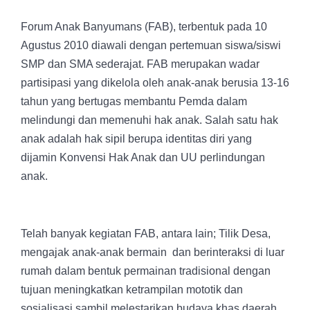
Forum Anak Banyumans (FAB), terbentuk pada 10
Agustus 2010 diawali dengan pertemuan siswa/siswi
SMP dan SMA sederajat. FAB merupakan wadar
partisipasi yang dikelola oleh anak-anak berusia 13-16
tahun yang bertugas membantu Pemda dalam
melindungi dan memenuhi hak anak. Salah satu hak
anak adalah hak sipil berupa identitas diri yang
dijamin Konvensi Hak Anak dan UU perlindungan
anak.
Telah banyak kegiatan FAB, antara lain; Tilik Desa,
mengajak anak-anak bermain dan berinteraksi di luar
rumah dalam bentuk permainan tradisional dengan
tujuan meningkatkan ketrampilan mototik dan
sosialisasi sambil melestarikan budaya khas daerah.