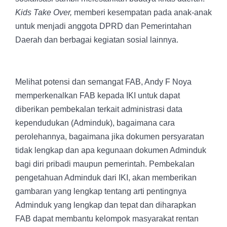
Kids Take Over,
memberi kesempatan pada anak-anak
untuk menjadi anggota DPRD dan Pemerintahan
Daerah dan berbagai kegiatan sosial lainnya.
Melihat potensi dan semangat FAB, Andy F Noya
memperkenalkan FAB kepada IKI untuk dapat
diberikan pembekalan terkait administrasi data
kependudukan (Adminduk), bagaimana cara
perolehannya, bagaimana jika dokumen persyaratan
tidak lengkap dan apa kegunaan dokumen Adminduk
bagi diri pribadi maupun pemerintah. Pembekalan
pengetahuan Adminduk dari IKI, akan memberikan
gambaran yang lengkap tentang arti pentingnya
Adminduk yang lengkap dan tepat dan diharapkan
FAB dapat membantu kelompok masyarakat rentan