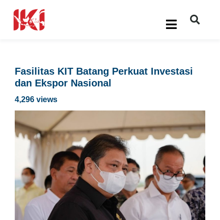
Fasilitas KIT Batang Perkuat Investasi
dan Ekspor Nasional
4,296 views