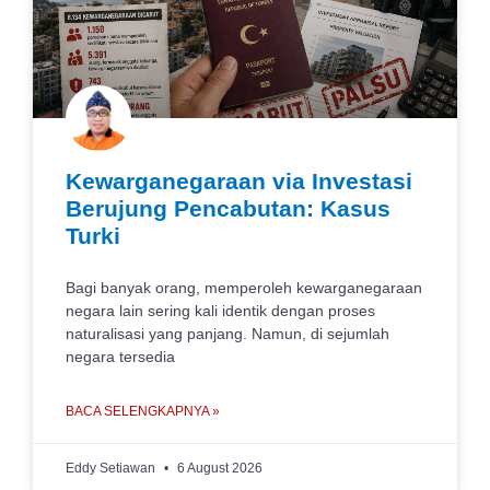
Kewarganegaraan via Investasi
Berujung Pencabutan: Kasus
Turki
Bagi banyak orang, memperoleh kewarganegaraan
negara lain sering kali identik dengan proses
naturalisasi yang panjang. Namun, di sejumlah
negara tersedia
BACA SELENGKAPNYA »
Eddy Setiawan
6 August 2026