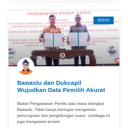
BERITA
Bawaslu dan Dukcapil
Wujudkan Data Pemilih Akurat
Badan Pengawasan Pemilu atau biasa disingkat
Bawaslu. Tidak hanya bertugas mengawasi
pemungutan dan penghitungan suara. Lembaga ini
juga mengawasi proses