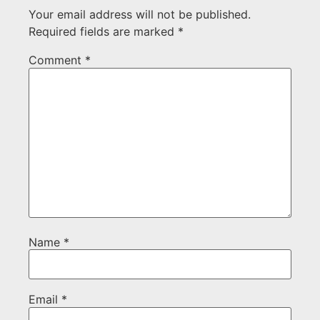
Your email address will not be published.
Required fields are marked
*
Comment
*
Name
*
Email
*