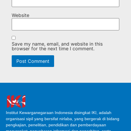
Website
Save my name, email, and website in this
browser for the next time I comment.
Institut Kewarganegaraan Indonesia disingkat IKI, adalah
organisasi sipil yang bersifat nirlaba, yang bergerak di bidang
pengkajian, penelitian, pendidikan dan pemberdayaan