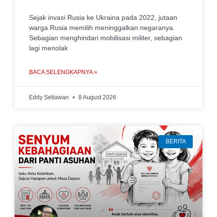
Sejak invasi Rusia ke Ukraina pada 2022, jutaan
warga Rusia memilih meninggalkan negaranya.
Sebagian menghindari mobilisasi militer, sebagian
lagi menolak
BACA SELENGKAPNYA »
Eddy Setiawan
8 August 2026
BERITA