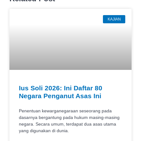
KAJIAN
Ius Soli 2026: Ini Daftar 80
Negara Penganut Asas Ini
Penentuan kewarganegaraan seseorang pada
dasarnya bergantung pada hukum masing-masing
negara. Secara umum, terdapat dua asas utama
yang digunakan di dunia.