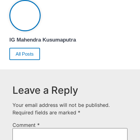
IG Mahendra Kusumaputra
All Posts
Leave a Reply
Your email address will not be published.
Required fields are marked
*
Comment
*