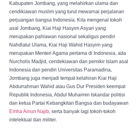
Kabupaten Jombang, yang melahirkan ulama dan
cendikiawan muslim yang turut mewarnai perjalanan
perjuangan bangsa Indonesia. Kita mengenal tokoh
asal Jombang, Kiai Haji Hasyim Asyari yang
merupakan pahlawan nasional sekaligus pendiri
Nahdlatul Ulama, Kiai Haji Wahid Hasyim yang
merupakan Menteri Agama pertama di Indonesia, ada
Nurcholis Madjid, cendekiawan dan pemikir Islam asal
Indonesia dan pendiri Universitas Paramadina,
Jombang juga menjadi tempat kelahiran Kiai Haji
Abdurrahman Wahid atau Gus Dur Presiden keempat
Republik Indonesia, Abdul Muhaimin Iskandar politisi
dan ketua Partai Kebangkitan Bangsa dan budayawan
Emha Ainun Najib
, serta banyak lagi tokoh-tokoh
intelektual dan militer.