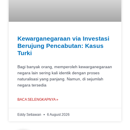
Kewarganegaraan via Investasi
Berujung Pencabutan: Kasus
Turki
Bagi banyak orang, memperoleh kewarganegaraan
negara lain sering kali identik dengan proses
naturalisasi yang panjang. Namun, di sejumlah
negara tersedia
BACA SELENGKAPNYA »
Eddy Setiawan
6 August 2026