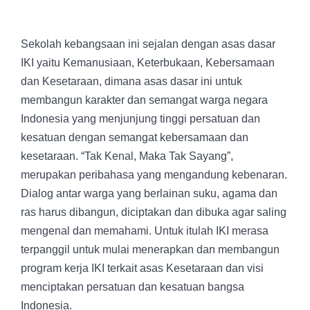
Sekolah kebangsaan ini sejalan dengan asas dasar
IKI yaitu Kemanusiaan, Keterbukaan, Kebersamaan
dan Kesetaraan, dimana asas dasar ini untuk
membangun karakter dan semangat warga negara
Indonesia yang menjunjung tinggi persatuan dan
kesatuan dengan semangat kebersamaan dan
kesetaraan. “Tak Kenal, Maka Tak Sayang”,
merupakan peribahasa yang mengandung kebenaran.
Dialog antar warga yang berlainan suku, agama dan
ras harus dibangun, diciptakan dan dibuka agar saling
mengenal dan memahami. Untuk itulah IKI merasa
terpanggil untuk mulai menerapkan dan membangun
program kerja IKI terkait asas Kesetaraan dan visi
menciptakan persatuan dan kesatuan bangsa
Indonesia.