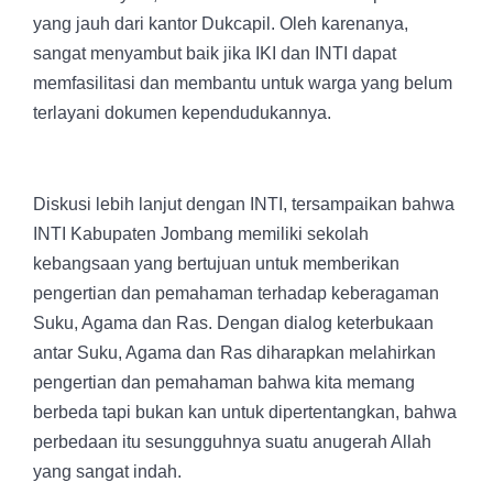
yang jauh dari kantor Dukcapil. Oleh karenanya,
sangat menyambut baik jika IKI dan INTI dapat
memfasilitasi dan membantu untuk warga yang belum
terlayani dokumen kependudukannya.
Diskusi lebih lanjut dengan INTI, tersampaikan bahwa
INTI Kabupaten Jombang memiliki sekolah
kebangsaan yang bertujuan untuk memberikan
pengertian dan pemahaman terhadap keberagaman
Suku, Agama dan Ras. Dengan dialog keterbukaan
antar Suku, Agama dan Ras diharapkan melahirkan
pengertian dan pemahaman bahwa kita memang
berbeda tapi bukan kan untuk dipertentangkan, bahwa
perbedaan itu sesungguhnya suatu anugerah Allah
yang sangat indah.