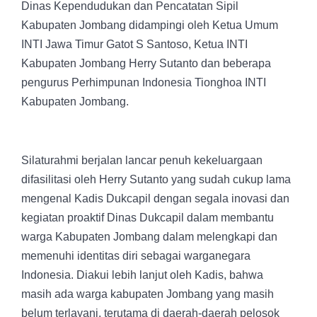
Dinas Kependudukan dan Pencatatan Sipil
Kabupaten Jombang didampingi oleh Ketua Umum
INTI Jawa Timur Gatot S Santoso, Ketua INTI
Kabupaten Jombang Herry Sutanto dan beberapa
pengurus Perhimpunan Indonesia Tionghoa INTI
Kabupaten Jombang.
Silaturahmi berjalan lancar penuh kekeluargaan
difasilitasi oleh Herry Sutanto yang sudah cukup lama
mengenal Kadis Dukcapil dengan segala inovasi dan
kegiatan proaktif Dinas Dukcapil dalam membantu
warga Kabupaten Jombang dalam melengkapi dan
memenuhi identitas diri sebagai warganegara
Indonesia. Diakui lebih lanjut oleh Kadis, bahwa
masih ada warga kabupaten Jombang yang masih
belum terlayani, terutama di daerah-daerah pelosok