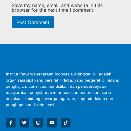
Save my name, email, and website in this
browser for the next time I comment.
Institut Kewarganegaraan Indonesia disingkat IKI, adalah
organisasi sipil yang bersifat nirlaba, yang bergerak di bidang
pengkajian, penelitian, pendidikan dan pemberdayaan
masyarakat, penyebaran informasi dan penerbitan, serta
advokasi di bidang kewarganegaraan, kependudukan dan
penghapusan diskriminasi