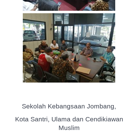
Sekolah Kebangsaan Jombang,
Kota Santri, Ulama dan Cendikiawan
Muslim