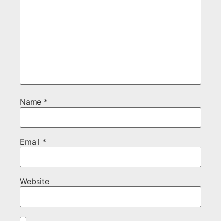
Name
*
Email
*
Website