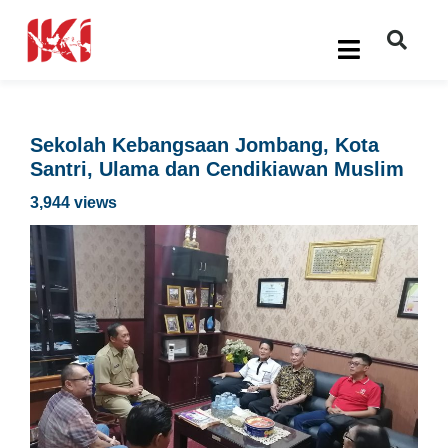
Sekolah Kebangsaan Jombang, Kota
Santri, Ulama dan Cendikiawan Muslim
3,944 views