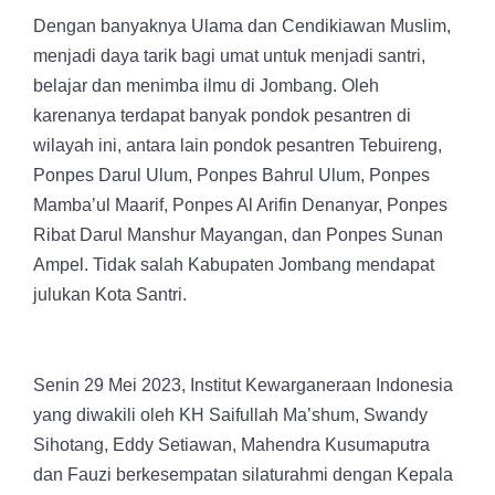
Dengan banyaknya Ulama dan Cendikiawan Muslim,
menjadi daya tarik bagi umat untuk menjadi santri,
belajar dan menimba ilmu di Jombang. Oleh
karenanya terdapat banyak pondok pesantren di
wilayah ini, antara lain pondok pesantren Tebuireng,
Ponpes Darul Ulum, Ponpes Bahrul Ulum, Ponpes
Mamba’ul Maarif, Ponpes Al Arifin Denanyar, Ponpes
Ribat Darul Manshur Mayangan, dan Ponpes Sunan
Ampel. Tidak salah Kabupaten Jombang mendapat
julukan Kota Santri.
Senin 29 Mei 2023, Institut Kewarganeraan Indonesia
yang diwakili oleh KH Saifullah Ma’shum, Swandy
Sihotang, Eddy Setiawan, Mahendra Kusumaputra
dan Fauzi berkesempatan silaturahmi dengan Kepala