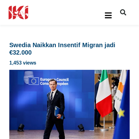
Swedia Naikkan Insentif Migran jadi
€32.000
1,453 views