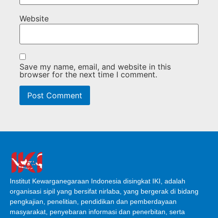
Website
Save my name, email, and website in this
browser for the next time I comment.
Institut Kewarganegaraan Indonesia disingkat IKI, adalah
organisasi sipil yang bersifat nirlaba, yang bergerak di bidang
pengkajian, penelitian, pendidikan dan pemberdayaan
masyarakat, penyebaran informasi dan penerbitan, serta