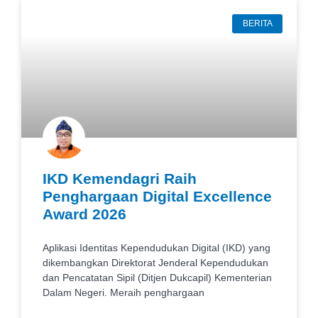
BERITA
IKD Kemendagri Raih
Penghargaan Digital Excellence
Award 2026
Aplikasi Identitas Kependudukan Digital (IKD) yang
dikembangkan Direktorat Jenderal Kependudukan
dan Pencatatan Sipil (Ditjen Dukcapil) Kementerian
Dalam Negeri. Meraih penghargaan