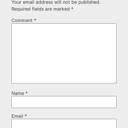
Your email address will not be published.
Required fields are marked
*
Comment
*
Name
*
Email
*