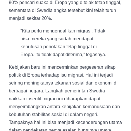
80% pencari suaka di Eropa yang ditolak tetap tinggal,
sementara di Swedia angka tersebut kini telah turun
menjadi sekitar 20%.
“Kita perlu mengendalikan migrasi. Tidak
bisa mereka yang sudah mendapat
keputusan penolakan tetap tinggal di
Eropa. Itu tidak dapat diterima,” tegasnya.
Kebijakan baru ini mencerminkan pergeseran sikap
politik di Eropa terhadap isu migrasi. Hal ini terjadi
seiring meningkatnya tekanan sosial dan ekonomi di
berbagai negara. Langkah pemerintah Swedia
naikkan insentif migran ini diharapkan dapat
menyeimbangkan antara kebijakan kemanusiaan dan
kebutuhan stabilitas sosial di dalam negeri.
Tampaknya hal ini bisa menjadi kecenderungan utama
dalam pendekatan penyelesaian buntunya upaya