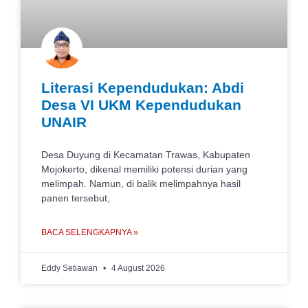
Literasi Kependudukan: Abdi
Desa VI UKM Kependudukan
UNAIR
Desa Duyung di Kecamatan Trawas, Kabupaten
Mojokerto, dikenal memiliki potensi durian yang
melimpah. Namun, di balik melimpahnya hasil
panen tersebut,
BACA SELENGKAPNYA »
Eddy Setiawan
4 August 2026