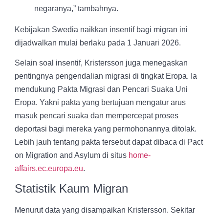
negaranya,” tambahnya.
Kebijakan Swedia naikkan insentif bagi migran ini
dijadwalkan mulai berlaku pada 1 Januari 2026.
Selain soal insentif, Kristersson juga menegaskan
pentingnya pengendalian migrasi di tingkat Eropa. Ia
mendukung Pakta Migrasi dan Pencari Suaka Uni
Eropa. Yakni pakta yang bertujuan mengatur arus
masuk pencari suaka dan mempercepat proses
deportasi bagi mereka yang permohonannya ditolak.
Lebih jauh tentang pakta tersebut dapat dibaca di Pact
on Migration and Asylum di situs
home-
affairs.ec.europa.eu
.
Statistik Kaum Migran
Menurut data yang disampaikan Kristersson. Sekitar