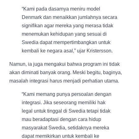
“Kami pada dasarnya meniru model
Denmark dan menaikkan jumlahnya secara
signifikan agar mereka yang merasa tidak
menemukan kehidupan yang sesuai di
Swedia dapat mempertimbangkan untuk
kembali ke negara asal,” ujar Kristersson.
Namun, ia juga mengakui bahwa program ini tidak
akan diminati banyak orang. Meski begitu, baginya,
masalah integrasi harus menjadi perhatian utama.
“Kami memang punya persoalan dengan
integrasi. Jika seseorang memiliki hak
legal untuk tinggal di Swedia tetapi tidak
mau beradaptasi dengan cara hidup
masyarakat Swedia, setidaknya mereka
dapat memikirkan untuk kembali ke