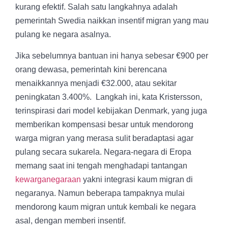
kurang efektif. Salah satu langkahnya adalah
pemerintah Swedia naikkan insentif migran yang mau
pulang ke negara asalnya.
Jika sebelumnya bantuan ini hanya sebesar €900 per
orang dewasa, pemerintah kini berencana
menaikkannya menjadi €32.000, atau sekitar
peningkatan 3.400%. Langkah ini, kata Kristersson,
terinspirasi dari model kebijakan Denmark, yang juga
memberikan kompensasi besar untuk mendorong
warga migran yang merasa sulit beradaptasi agar
pulang secara sukarela. Negara-negara di Eropa
memang saat ini tengah menghadapi tantangan
kewarganegaraan
yakni integrasi kaum migran di
negaranya. Namun beberapa tampaknya mulai
mendorong kaum migran untuk kembali ke negara
asal, dengan memberi insentif.