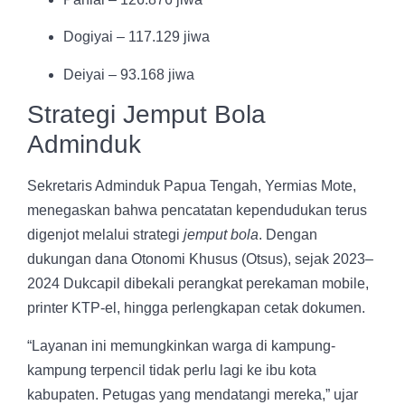
Dogiyai – 117.129 jiwa
Deiyai – 93.168 jiwa
Strategi Jemput Bola
Adminduk
Sekretaris Adminduk Papua Tengah, Yermias Mote,
menegaskan bahwa pencatatan kependudukan terus
digenjot melalui strategi
jemput bola
. Dengan
dukungan dana Otonomi Khusus (Otsus), sejak 2023–
2024 Dukcapil dibekali perangkat perekaman mobile,
printer KTP-el, hingga perlengkapan cetak dokumen.
“Layanan ini memungkinkan warga di kampung-
kampung terpencil tidak perlu lagi ke ibu kota
kabupaten. Petugas yang mendatangi mereka,” ujar