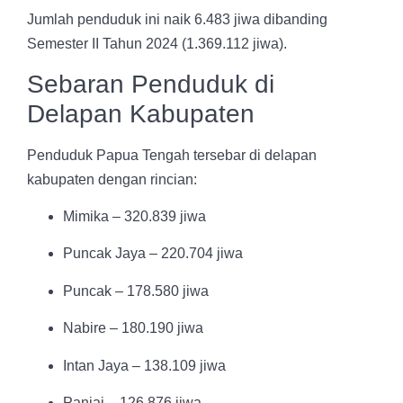
Jumlah penduduk ini naik 6.483 jiwa dibanding
Semester II Tahun 2024 (1.369.112 jiwa).
Sebaran Penduduk di
Delapan Kabupaten
Penduduk Papua Tengah tersebar di delapan
kabupaten dengan rincian:
Mimika – 320.839 jiwa
Puncak Jaya – 220.704 jiwa
Puncak – 178.580 jiwa
Nabire – 180.190 jiwa
Intan Jaya – 138.109 jiwa
Paniai – 126.876 jiwa