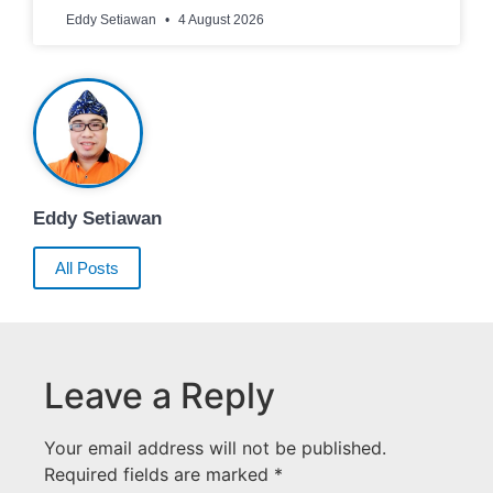
Eddy Setiawan
4 August 2026
Eddy Setiawan
All Posts
Leave a Reply
Your email address will not be published.
Required fields are marked
*