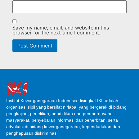
Save my name, email, and website in this
browser for the next time I comment.
Institut Kewarganegaraan Indonesia disingkat IKI, adalah
organisasi sipil yang bersifat nirlaba, yang bergerak di bidang
pengkajian, penelitian, pendidikan dan pemberdayaan
masyarakat, penyebaran informasi dan penerbitan, serta
advokasi di bidang kewarganegaraan, kependudukan dan
penghapusan diskriminasi