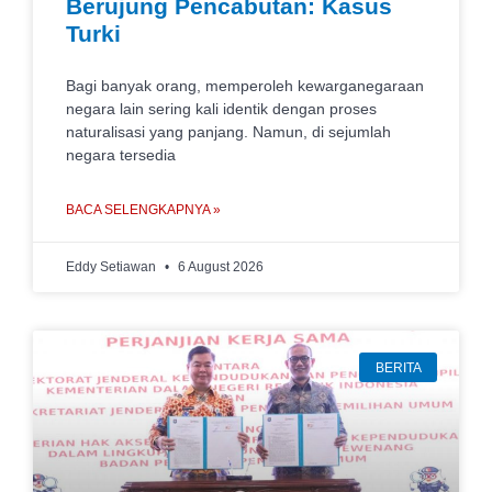
Berujung Pencabutan: Kasus
Turki
Bagi banyak orang, memperoleh kewarganegaraan
negara lain sering kali identik dengan proses
naturalisasi yang panjang. Namun, di sejumlah
negara tersedia
BACA SELENGKAPNYA »
Eddy Setiawan
6 August 2026
BERITA