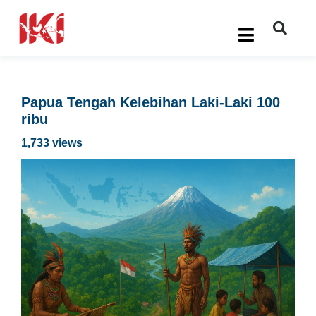
Papua Tengah Kelebihan Laki-Laki 100
ribu
1,733 views