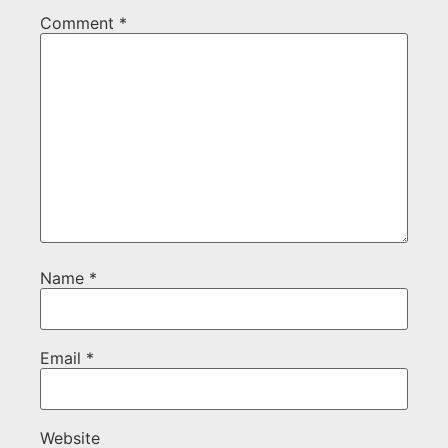
Comment
*
Name
*
Email
*
Website