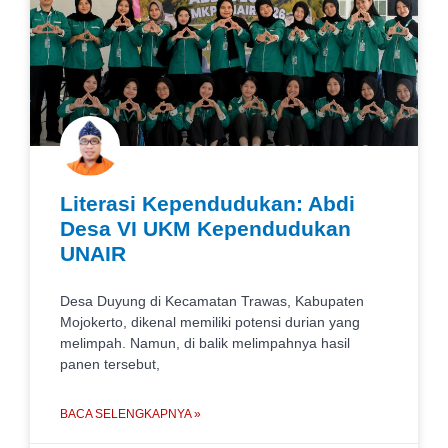
Literasi Kependudukan: Abdi
Desa VI UKM Kependudukan
UNAIR
Desa Duyung di Kecamatan Trawas, Kabupaten
Mojokerto, dikenal memiliki potensi durian yang
melimpah. Namun, di balik melimpahnya hasil
panen tersebut,
BACA SELENGKAPNYA »