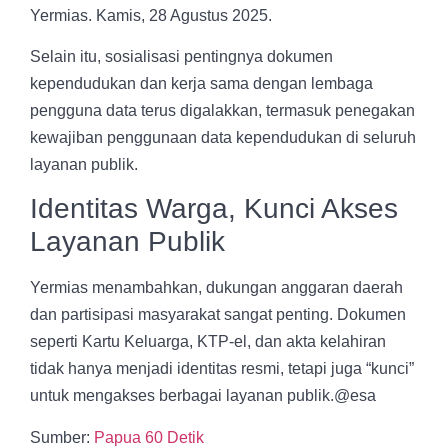
Yermias. Kamis, 28 Agustus 2025.
Selain itu, sosialisasi pentingnya dokumen
kependudukan dan kerja sama dengan lembaga
pengguna data terus digalakkan, termasuk penegakan
kewajiban penggunaan data kependudukan di seluruh
layanan publik.
Identitas Warga, Kunci Akses
Layanan Publik
Yermias menambahkan, dukungan anggaran daerah
dan partisipasi masyarakat sangat penting. Dokumen
seperti Kartu Keluarga, KTP-el, dan akta kelahiran
tidak hanya menjadi identitas resmi, tetapi juga “kunci”
untuk mengakses berbagai layanan publik.@esa
Sumber:
Papua 60 Detik