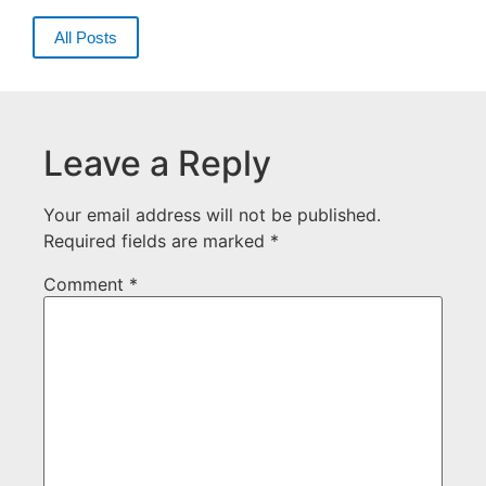
All Posts
Leave a Reply
Your email address will not be published.
Required fields are marked
*
Comment
*