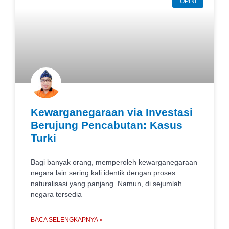
OPINI
Kewarganegaraan via Investasi
Berujung Pencabutan: Kasus
Turki
Bagi banyak orang, memperoleh kewarganegaraan
negara lain sering kali identik dengan proses
naturalisasi yang panjang. Namun, di sejumlah
negara tersedia
BACA SELENGKAPNYA »