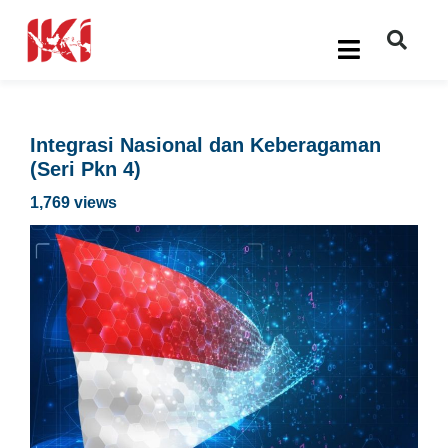
Integrasi Nasional dan Keberagaman
(Seri Pkn 4)
1,769 views