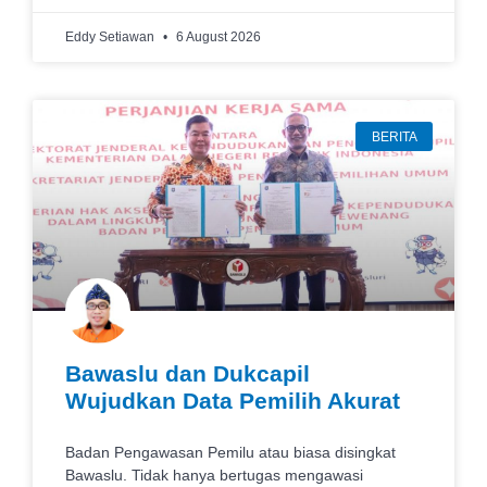
Eddy Setiawan
6 August 2026
BERITA
Bawaslu dan Dukcapil
Wujudkan Data Pemilih Akurat
Badan Pengawasan Pemilu atau biasa disingkat
Bawaslu. Tidak hanya bertugas mengawasi