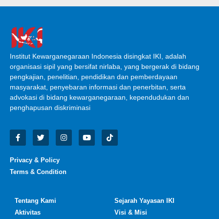
Institut Kewarganegaraan Indonesia disingkat IKI, adalah
organisasi sipil yang bersifat nirlaba, yang bergerak di bidang
pengkajian, penelitian, pendidikan dan pemberdayaan
masyarakat, penyebaran informasi dan penerbitan, serta
advokasi di bidang kewarganegaraan, kependudukan dan
penghapusan diskriminasi
Privacy & Policy
Terms & Condition
Tentang Kami
Sejarah Yayasan IKI
Aktivitas
Visi & Misi