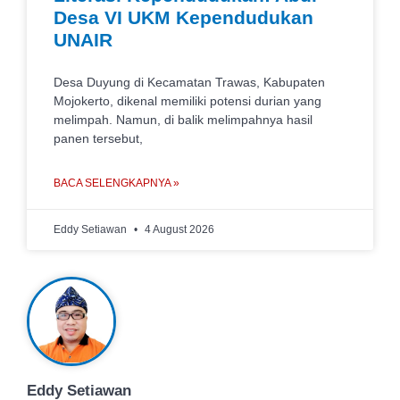
Desa VI UKM Kependudukan
UNAIR
Desa Duyung di Kecamatan Trawas, Kabupaten
Mojokerto, dikenal memiliki potensi durian yang
melimpah. Namun, di balik melimpahnya hasil
panen tersebut,
BACA SELENGKAPNYA »
Eddy Setiawan
4 August 2026
Eddy Setiawan