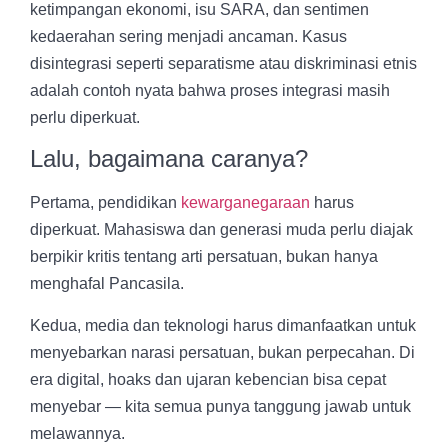
ketimpangan ekonomi, isu SARA, dan sentimen
kedaerahan sering menjadi ancaman. Kasus
disintegrasi seperti separatisme atau diskriminasi etnis
adalah contoh nyata bahwa proses integrasi masih
perlu diperkuat.
Lalu, bagaimana caranya?
Pertama, pendidikan
kewarganegaraan
harus
diperkuat. Mahasiswa dan generasi muda perlu diajak
berpikir kritis tentang arti persatuan, bukan hanya
menghafal Pancasila.
Kedua, media dan teknologi harus dimanfaatkan untuk
menyebarkan narasi persatuan, bukan perpecahan. Di
era digital, hoaks dan ujaran kebencian bisa cepat
menyebar — kita semua punya tanggung jawab untuk
melawannya.