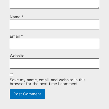
Name
*
Email
*
Website
Save my name, email, and website in this
browser for the next time I comment.