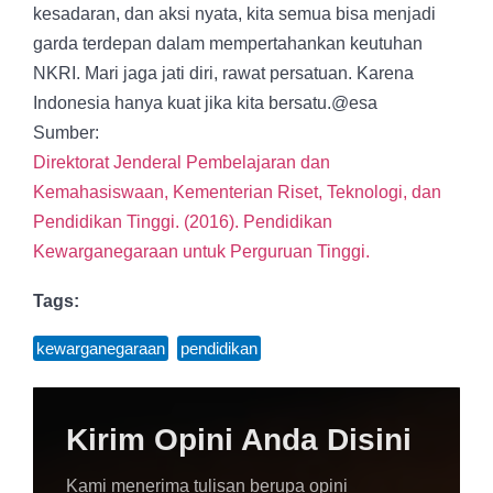
kesadaran, dan aksi nyata, kita semua bisa menjadi
garda terdepan dalam mempertahankan keutuhan
NKRI. Mari jaga jati diri, rawat persatuan. Karena
Indonesia hanya kuat jika kita bersatu.@esa
Sumber:
Direktorat Jenderal Pembelajaran dan
Kemahasiswaan, Kementerian Riset, Teknologi, dan
Pendidikan Tinggi. (2016). Pendidikan
Kewarganegaraan untuk Perguruan Tinggi.
Tags:
kewarganegaraan
,
pendidikan
Kirim Opini Anda Disini
Kami menerima tulisan berupa opini