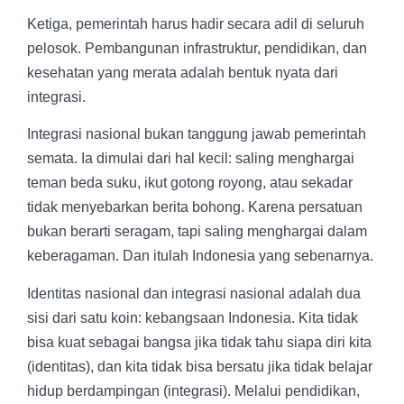
Ketiga, pemerintah harus hadir secara adil di seluruh
pelosok. Pembangunan infrastruktur, pendidikan, dan
kesehatan yang merata adalah bentuk nyata dari
integrasi.
Integrasi nasional bukan tanggung jawab pemerintah
semata. Ia dimulai dari hal kecil: saling menghargai
teman beda suku, ikut gotong royong, atau sekadar
tidak menyebarkan berita bohong. Karena persatuan
bukan berarti seragam, tapi saling menghargai dalam
keberagaman. Dan itulah Indonesia yang sebenarnya.
Identitas nasional dan integrasi nasional adalah dua
sisi dari satu koin: kebangsaan Indonesia. Kita tidak
bisa kuat sebagai bangsa jika tidak tahu siapa diri kita
(identitas), dan kita tidak bisa bersatu jika tidak belajar
hidup berdampingan (integrasi). Melalui pendidikan,