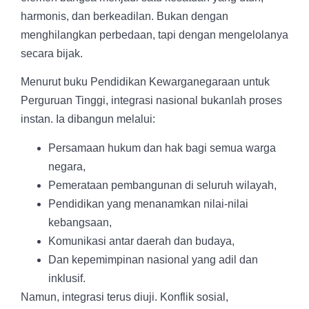
harmonis, dan berkeadilan. Bukan dengan
menghilangkan perbedaan, tapi dengan mengelolanya
secara bijak.
Menurut buku Pendidikan Kewarganegaraan untuk
Perguruan Tinggi, integrasi nasional bukanlah proses
instan. Ia dibangun melalui:
Persamaan hukum dan hak bagi semua warga
negara,
Pemerataan pembangunan di seluruh wilayah,
Pendidikan yang menanamkan nilai-nilai
kebangsaan,
Komunikasi antar daerah dan budaya,
Dan kepemimpinan nasional yang adil dan
inklusif.
Namun, integrasi terus diuji. Konflik sosial,