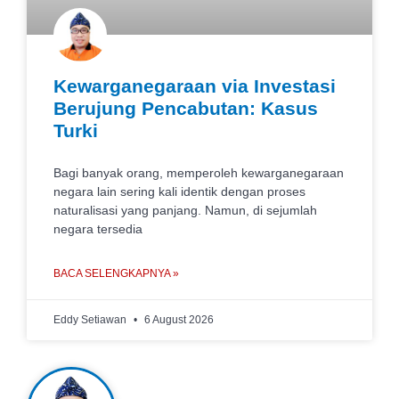
Kewarganegaraan via Investasi
Berujung Pencabutan: Kasus
Turki
Bagi banyak orang, memperoleh kewarganegaraan
negara lain sering kali identik dengan proses
naturalisasi yang panjang. Namun, di sejumlah
negara tersedia
BACA SELENGKAPNYA »
Eddy Setiawan
6 August 2026