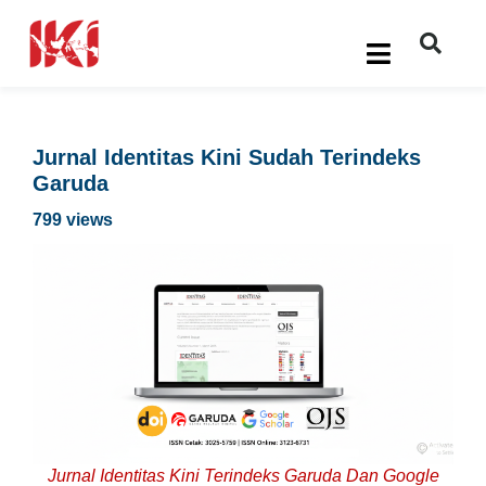
Jurnal Identitas Kini Sudah Terindeks
Garuda
799 views
Jurnal Identitas Kini Terindeks Garuda Dan Google