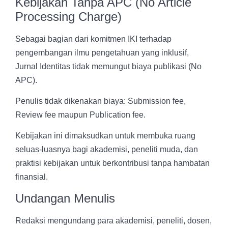
Kebijakan Tanpa APC (No Article
Processing Charge)
Sebagai bagian dari komitmen IKI terhadap
pengembangan ilmu pengetahuan yang inklusif,
Jurnal Identitas tidak memungut biaya publikasi (No
APC).
Penulis tidak dikenakan biaya: Submission fee,
Review fee maupun Publication fee.
Kebijakan ini dimaksudkan untuk membuka ruang
seluas-luasnya bagi akademisi, peneliti muda, dan
praktisi kebijakan untuk berkontribusi tanpa hambatan
finansial.
Undangan Menulis
Redaksi mengundang para akademisi, peneliti, dosen,