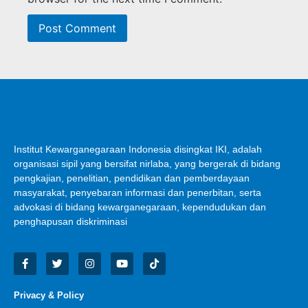
Institut Kewarganegaraan Indonesia disingkat IKI, adalah
organisasi sipil yang bersifat nirlaba, yang bergerak di bidang
pengkajian, penelitian, pendidikan dan pemberdayaan
masyarakat, penyebaran informasi dan penerbitan, serta
advokasi di bidang kewarganegaraan, kependudukan dan
penghapusan diskriminasi
Privacy & Policy