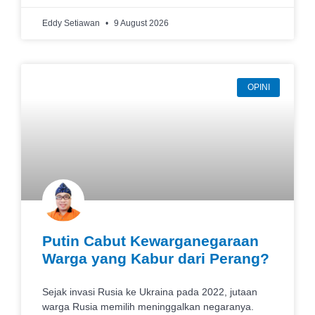
Eddy Setiawan
9 August 2026
OPINI
Putin Cabut Kewarganegaraan
Warga yang Kabur dari Perang?
Sejak invasi Rusia ke Ukraina pada 2022, jutaan
warga Rusia memilih meninggalkan negaranya.