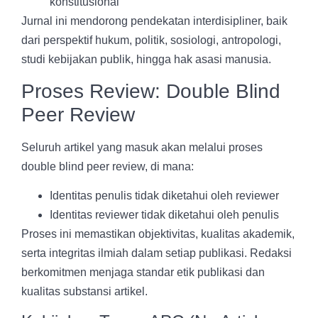
konstitusional
Jurnal ini mendorong pendekatan interdisipliner, baik
dari perspektif hukum, politik, sosiologi, antropologi,
studi kebijakan publik, hingga hak asasi manusia.
Proses Review: Double Blind
Peer Review
Seluruh artikel yang masuk akan melalui proses
double blind peer review, di mana:
Identitas penulis tidak diketahui oleh reviewer
Identitas reviewer tidak diketahui oleh penulis
Proses ini memastikan objektivitas, kualitas akademik,
serta integritas ilmiah dalam setiap publikasi. Redaksi
berkomitmen menjaga standar etik publikasi dan
kualitas substansi artikel.