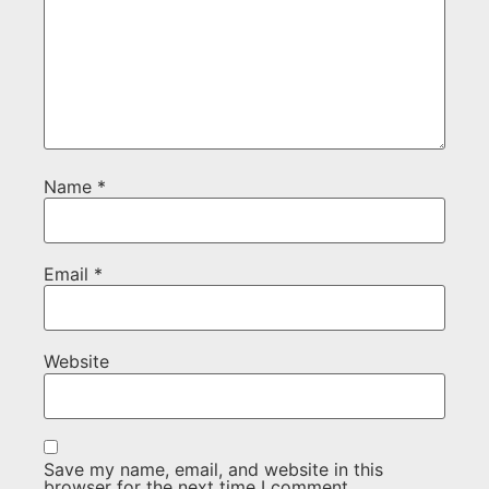
Name
*
Email
*
Website
Save my name, email, and website in this
browser for the next time I comment.