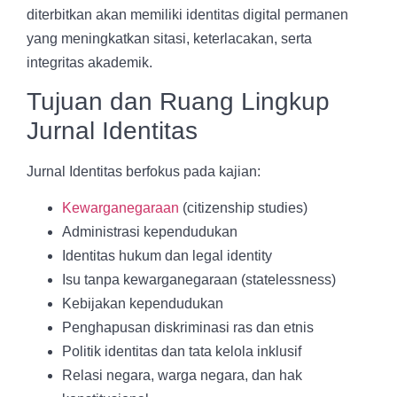
diterbitkan akan memiliki identitas digital permanen
yang meningkatkan sitasi, keterlacakan, serta
integritas akademik.
Tujuan dan Ruang Lingkup
Jurnal Identitas
Jurnal Identitas berfokus pada kajian:
Kewarganegaraan
(citizenship studies)
Administrasi kependudukan
Identitas hukum dan legal identity
Isu tanpa kewarganegaraan (statelessness)
Kebijakan kependudukan
Penghapusan diskriminasi ras dan etnis
Politik identitas dan tata kelola inklusif
Relasi negara, warga negara, dan hak