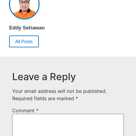
Eddy Setiawan
All Posts
Leave a Reply
Your email address will not be published.
Required fields are marked
*
Comment
*