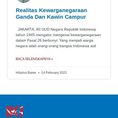
Realitas Kewarganegaraan
Ganda Dan Kawin Campur
JAKARTA, IKI UUD Negara Republik Indonesia
tahun 1945 mengatur mengenai kewarganegaraan
dalam Pasal 26 berbunyi: Yang menjadi warga
negara ialah orang-orang bangsa Indonesia asli
BACA SELENGKAPNYA »
Hilarius Bame
14 February 2022