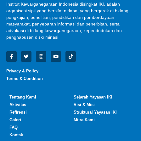
Institut Kewarganegaraan Indonesia disingkat IKI, adalah
organisasi sipil yang bersifat nirlaba, yang bergerak di bidang
pengkajian, penelitian, pendidikan dan pemberdayaan
masyarakat, penyebaran informasi dan penerbitan, serta
advokasi di bidang kewarganegaraan, kependudukan dan
penghapusan diskriminasi
Privacy & Policy
Terms & Condition
Tentang Kami
Sejarah Yayasan IKI
Aktivitas
Visi & Misi
Reffrensi
Struktural Yayasan IKI
Galeri
Mitra Kami
FAQ
Kontak