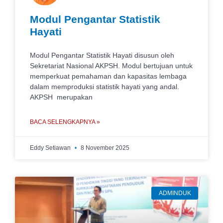
Modul Pengantar Statistik
Hayati
Modul Pengantar Statistik Hayati disusun oleh
Sekretariat Nasional AKPSH. Modul bertujuan untuk
memperkuat pemahaman dan kapasitas lembaga
dalam memproduksi statistik hayati yang andal.
AKPSH merupakan
BACA SELENGKAPNYA »
Eddy Setiawan
8 November 2025
ADMINDUK