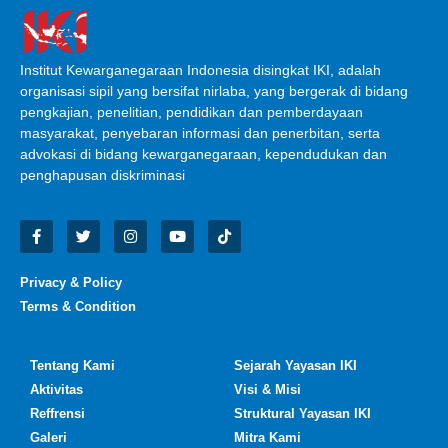
Institut Kewarganegaraan Indonesia disingkat IKI, adalah
organisasi sipil yang bersifat nirlaba, yang bergerak di bidang
pengkajian, penelitian, pendidikan dan pemberdayaan
masyarakat, penyebaran informasi dan penerbitan, serta
advokasi di bidang kewarganegaraan, kependudukan dan
penghapusan diskriminasi
Privacy & Policy
Terms & Condition
Tentang Kami
Sejarah Yayasan IKI
Aktivitas
Visi & Misi
Reffrensi
Struktural Yayasan IKI
Galeri
Mitra Kami