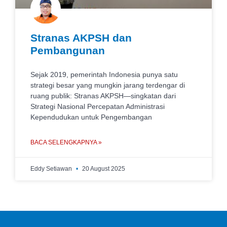
Stranas AKPSH dan
Pembangunan
Sejak 2019, pemerintah Indonesia punya satu
strategi besar yang mungkin jarang terdengar di
ruang publik: Stranas AKPSH—singkatan dari
Strategi Nasional Percepatan Administrasi
Kependudukan untuk Pengembangan
BACA SELENGKAPNYA »
Eddy Setiawan
20 August 2025