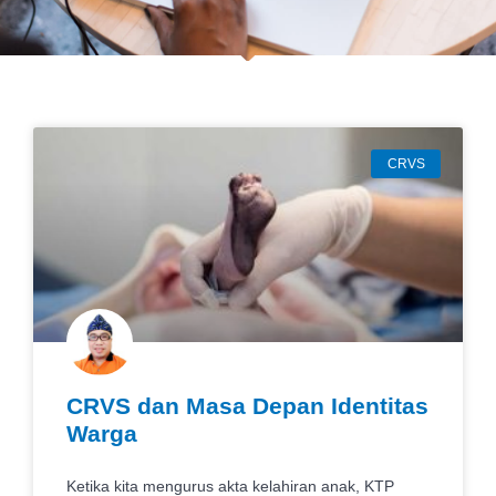
CRVS
CRVS dan Masa Depan Identitas
Warga
Ketika kita mengurus akta kelahiran anak, KTP