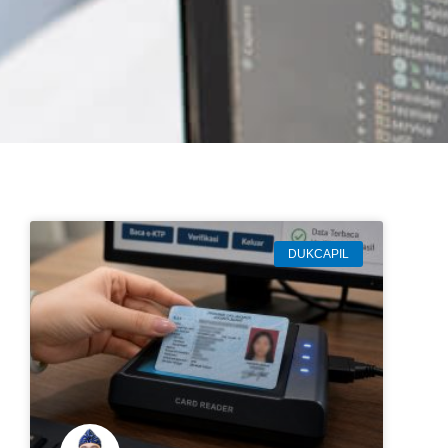
DUKCAPIL