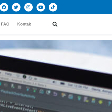
FAQ
Kontak