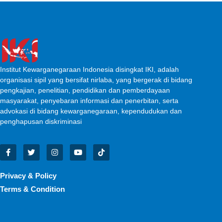
Institut Kewarganegaraan Indonesia disingkat IKI, adalah
organisasi sipil yang bersifat nirlaba, yang bergerak di bidang
pengkajian, penelitian, pendidikan dan pemberdayaan
masyarakat, penyebaran informasi dan penerbitan, serta
advokasi di bidang kewarganegaraan, kependudukan dan
penghapusan diskriminasi
Privacy & Policy
Terms & Condition