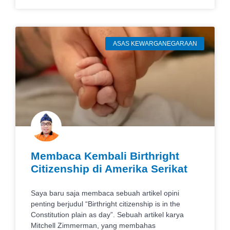
ASAS KEWARGANEGARAAN
Membaca Kembali Birthright
Citizenship di Amerika Serikat
Saya baru saja membaca sebuah artikel opini
penting berjudul “Birthright citizenship is in the
Constitution plain as day”. Sebuah artikel karya
Mitchell Zimmerman, yang membahas