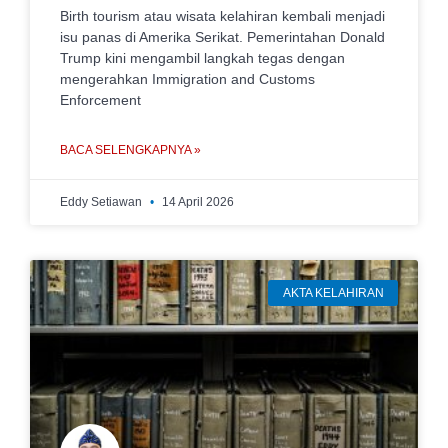
Birth tourism atau wisata kelahiran kembali menjadi
isu panas di Amerika Serikat. Pemerintahan Donald
Trump kini mengambil langkah tegas dengan
mengerahkan Immigration and Customs
Enforcement
BACA SELENGKAPNYA »
Eddy Setiawan
14 April 2026
AKTA KELAHIRAN