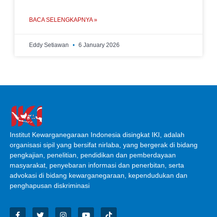
BACA SELENGKAPNYA »
Eddy Setiawan
6 January 2026
Institut Kewarganegaraan Indonesia disingkat IKI, adalah
organisasi sipil yang bersifat nirlaba, yang bergerak di bidang
pengkajian, penelitian, pendidikan dan pemberdayaan
masyarakat, penyebaran informasi dan penerbitan, serta
advokasi di bidang kewarganegaraan, kependudukan dan
penghapusan diskriminasi