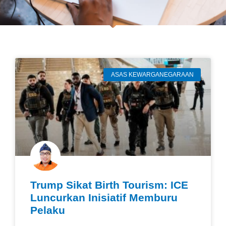
ASAS KEWARGANEGARAAN
Trump Sikat Birth Tourism: ICE
Luncurkan Inisiatif Memburu
Pelaku