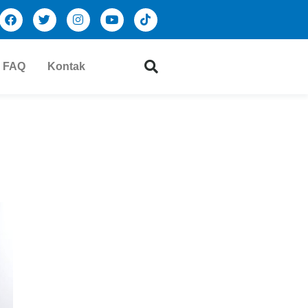
FAQ
Kontak