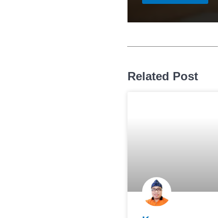
Related Post