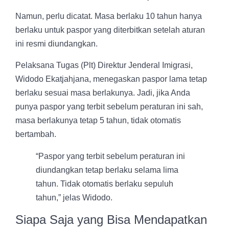
Namun, perlu dicatat. Masa berlaku 10 tahun hanya
berlaku untuk paspor yang diterbitkan setelah aturan
ini resmi diundangkan.
Pelaksana Tugas (Plt) Direktur Jenderal Imigrasi,
Widodo Ekatjahjana, menegaskan paspor lama tetap
berlaku sesuai masa berlakunya. Jadi, jika Anda
punya paspor yang terbit sebelum peraturan ini sah,
masa berlakunya tetap 5 tahun, tidak otomatis
bertambah.
“Paspor yang terbit sebelum peraturan ini
diundangkan tetap berlaku selama lima
tahun. Tidak otomatis berlaku sepuluh
tahun,” jelas Widodo.
Siapa Saja yang Bisa Mendapatkan