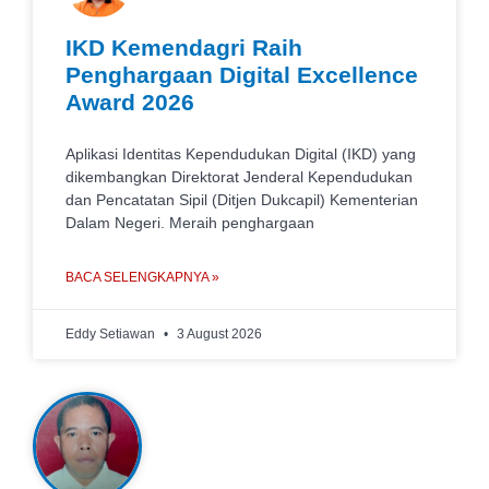
IKD Kemendagri Raih
Penghargaan Digital Excellence
Award 2026
Aplikasi Identitas Kependudukan Digital (IKD) yang
dikembangkan Direktorat Jenderal Kependudukan
dan Pencatatan Sipil (Ditjen Dukcapil) Kementerian
Dalam Negeri. Meraih penghargaan
BACA SELENGKAPNYA »
Eddy Setiawan
3 August 2026