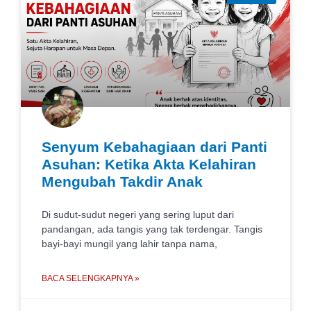
Senyum Kebahagiaan dari Panti
Asuhan: Ketika Akta Kelahiran
Mengubah Takdir Anak
Di sudut-sudut negeri yang sering luput dari
pandangan, ada tangis yang tak terdengar. Tangis
bayi-bayi mungil yang lahir tanpa nama,
BACA SELENGKAPNYA »