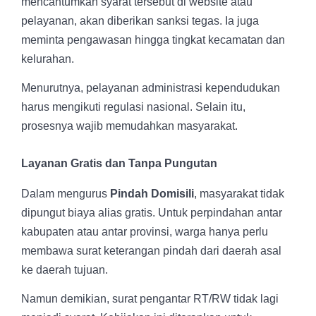
mencantumkan syarat tersebut di website atau
pelayanan, akan diberikan sanksi tegas. Ia juga
meminta pengawasan hingga tingkat kecamatan dan
kelurahan.
Menurutnya, pelayanan administrasi kependudukan
harus mengikuti regulasi nasional. Selain itu,
prosesnya wajib memudahkan masyarakat.
Layanan Gratis dan Tanpa Pungutan
Dalam mengurus
Pindah Domisili
, masyarakat tidak
dipungut biaya alias gratis. Untuk perpindahan antar
kabupaten atau antar provinsi, warga hanya perlu
membawa surat keterangan pindah dari daerah asal
ke daerah tujuan.
Namun demikian, surat pengantar RT/RW tidak lagi