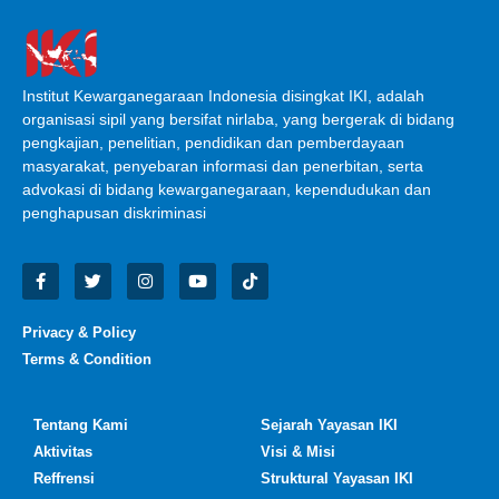
Institut Kewarganegaraan Indonesia disingkat IKI, adalah
organisasi sipil yang bersifat nirlaba, yang bergerak di bidang
pengkajian, penelitian, pendidikan dan pemberdayaan
masyarakat, penyebaran informasi dan penerbitan, serta
advokasi di bidang kewarganegaraan, kependudukan dan
penghapusan diskriminasi
Privacy & Policy
Terms & Condition
Tentang Kami
Sejarah Yayasan IKI
Aktivitas
Visi & Misi
Reffrensi
Struktural Yayasan IKI