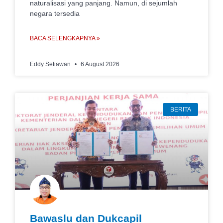
naturalisasi yang panjang. Namun, di sejumlah
negara tersedia
BACA SELENGKAPNYA »
Eddy Setiawan
6 August 2026
BERITA
Bawaslu dan Dukcapil