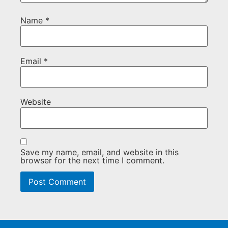
Name
*
Email
*
Website
Save my name, email, and website in this
browser for the next time I comment.