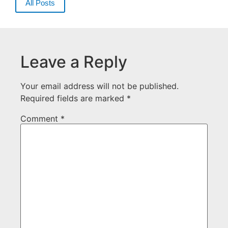
All Posts
Leave a Reply
Your email address will not be published.
Required fields are marked
*
Comment
*