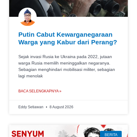
Putin Cabut Kewarganegaraan
Warga yang Kabur dari Perang?
Sejak invasi Rusia ke Ukraina pada 2022, jutaan
warga Rusia memilih meninggalkan negaranya.
Sebagian menghindari mobilisasi militer, sebagian
lagi menolak
BACA SELENGKAPNYA »
Eddy Setiawan
8 August 2026
BERITA