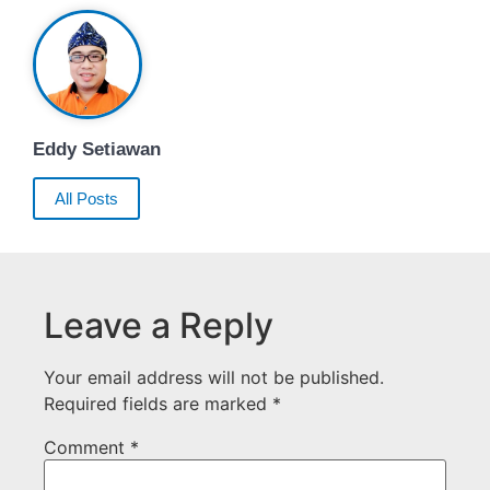
Eddy Setiawan
All Posts
Leave a Reply
Your email address will not be published.
Required fields are marked
*
Comment
*