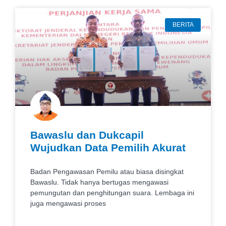
BERITA
Bawaslu dan Dukcapil
Wujudkan Data Pemilih Akurat
Badan Pengawasan Pemilu atau biasa disingkat
Bawaslu. Tidak hanya bertugas mengawasi
pemungutan dan penghitungan suara. Lembaga ini
juga mengawasi proses