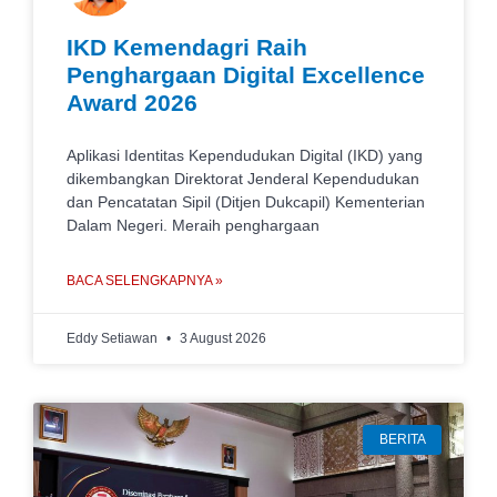
IKD Kemendagri Raih
Penghargaan Digital Excellence
Award 2026
Aplikasi Identitas Kependudukan Digital (IKD) yang
dikembangkan Direktorat Jenderal Kependudukan
dan Pencatatan Sipil (Ditjen Dukcapil) Kementerian
Dalam Negeri. Meraih penghargaan
BACA SELENGKAPNYA »
Eddy Setiawan
3 August 2026
BERITA