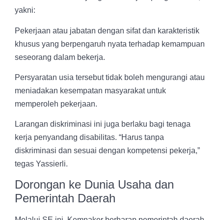
yakni:
Pekerjaan atau jabatan dengan sifat dan karakteristik
khusus yang berpengaruh nyata terhadap kemampuan
seseorang dalam bekerja.
Persyaratan usia tersebut tidak boleh mengurangi atau
meniadakan kesempatan masyarakat untuk
memperoleh pekerjaan.
Larangan diskriminasi ini juga berlaku bagi tenaga
kerja penyandang disabilitas. “Harus tanpa
diskriminasi dan sesuai dengan kompetensi pekerja,”
tegas Yassierli.
Dorongan ke Dunia Usaha dan
Pemerintah Daerah
Melalui SE ini, Kemnaker berharap pemerintah daerah