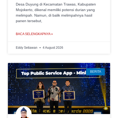
Desa Duyung di Kecamatan Trawas, Kabupaten
Mojokerto, dikenal memiliki potensi durian yang
melimpah. Namun, di balik melimpahnya hasil
panen tersebut,
BACA SELENGKAPNYA »
Eddy Setiawan
4 August 2026
BERITA