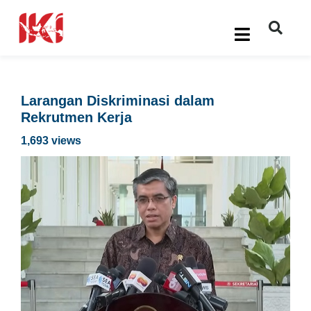
Larangan Diskriminasi dalam
Rekrutmen Kerja
1,693 views