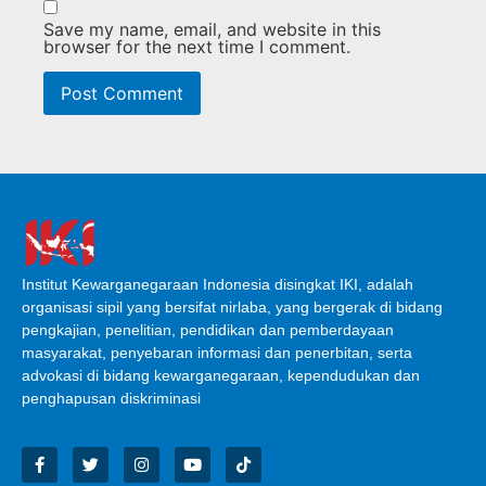
Save my name, email, and website in this
browser for the next time I comment.
Institut Kewarganegaraan Indonesia disingkat IKI, adalah
organisasi sipil yang bersifat nirlaba, yang bergerak di bidang
pengkajian, penelitian, pendidikan dan pemberdayaan
masyarakat, penyebaran informasi dan penerbitan, serta
advokasi di bidang kewarganegaraan, kependudukan dan
penghapusan diskriminasi