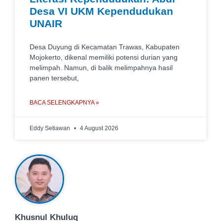
Desa VI UKM Kependudukan
UNAIR
Desa Duyung di Kecamatan Trawas, Kabupaten
Mojokerto, dikenal memiliki potensi durian yang
melimpah. Namun, di balik melimpahnya hasil
panen tersebut,
BACA SELENGKAPNYA »
Eddy Setiawan
4 August 2026
Khusnul Khuluq