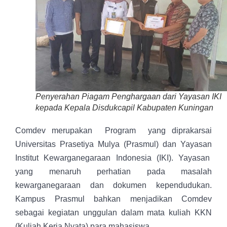
Penyerahan Piagam Penghargaan dari Yayasan IKI
kepada Kepala Disdukcapil Kabupaten Kuningan
Comdev merupakan Program yang diprakarsai
Universitas Prasetiya Mulya (Prasmul) dan Yayasan
Institut Kewarganegaraan Indonesia (IKI). Yayasan
yang menaruh perhatian pada masalah
kewarganegaraan dan dokumen kependudukan.
Kampus Prasmul bahkan menjadikan Comdev
sebagai kegiatan unggulan dalam mata kuliah KKN
(Kuliah Kerja Nyata) para mahasiswa.