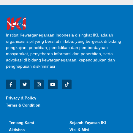
Institut Kewarganegaraan Indonesia disingkat IKI, adalah
organisasi sipil yang bersifat nirlaba, yang bergerak di bidang
pengkajian, penelitian, pendidikan dan pemberdayaan
masyarakat, penyebaran informasi dan penerbitan, serta
advokasi di bidang kewarganegaraan, kependudukan dan
penghapusan diskriminasi
Privacy & Policy
Terms & Condition
Tentang Kami
Sejarah Yayasan IKI
Aktivitas
Visi & Misi