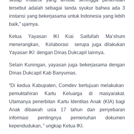
tersebut adalah sebagai tanda syukur bahwa ada 3
instansi yang bekerjasama untuk Indonesia yang lebih
baik,” ujarnya.
Ketua Yayasan IKI Kiai Saifullah Ma’shum
menerangkan, Kolaborasi serupa juga dilakukan
Yayasan IKI dengan Dinas Dukcapil lainnya.
Selain Kuningan, yayasan juga bekerjasama dengan
Dinas Dukcapil Kab Banyumas.
“Di kedua Kabupaten, Comdev bertujuan melakukan
pemuktahiran Kartu Keluarga di masyarakat.
Utamanya penerbitan Kartu Identitas Anak (KIA) bagi
Anak dibawah usia 17 tahun dan penyebaran
informasi pentingnya pemenuhan dokumen
kependudukan, ” ungkap Ketua IKI.