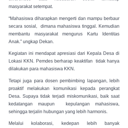
masyarakat setempat.
“Mahasiswa diharapkan mengerti dan mampu berbaur
secara sosial, dimana mahasiswa tinggal. Kemudian
membantu masyarakat mengurus Kartu Identitas
Anak.” ungkap Dekan.
Kegiatan ini mendapat apresiasi dari Kepala Desa di
Lokasi KKN. Pemdes berharap keaktifan tidak hanya
dilakukan para mahasiswa KKN.
Tetapi juga para dosen pembimbing lapangan, lebih
proaktif melakukan komunikasi kepada perangkat
Desa. Supaya tidak terjadi miskomunikasi, baik saat
kedatangan maupun kepulangan mahasiswa,
sehingga terjalin hubungan yang lebih harmonis.
Melalui kolaborasi, kedepan lebih banyak