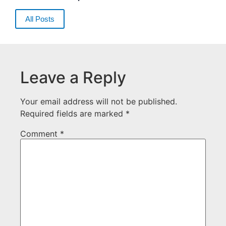
All Posts
Leave a Reply
Your email address will not be published.
Required fields are marked
*
Comment
*