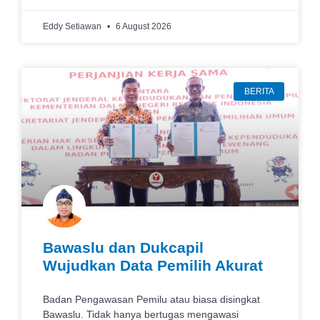
Eddy Setiawan
6 August 2026
BERITA
Bawaslu dan Dukcapil
Wujudkan Data Pemilih Akurat
Badan Pengawasan Pemilu atau biasa disingkat
Bawaslu. Tidak hanya bertugas mengawasi