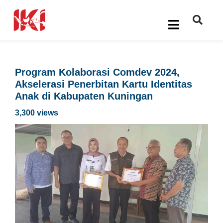
Program Kolaborasi Comdev 2024,
Akselerasi Penerbitan Kartu Identitas
Anak di Kabupaten Kuningan
3,300 views