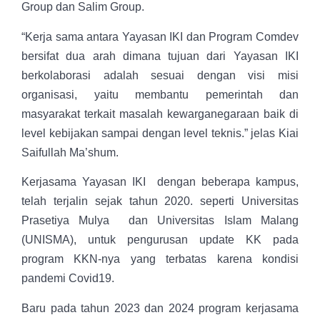
Group dan Salim Group.
“Kerja sama antara Yayasan IKI dan Program Comdev
bersifat dua arah dimana tujuan dari Yayasan IKI
berkolaborasi adalah sesuai dengan visi misi
organisasi, yaitu membantu pemerintah dan
masyarakat terkait masalah kewarganegaraan baik di
level kebijakan sampai dengan level teknis.” jelas Kiai
Saifullah Ma’shum.
Kerjasama Yayasan IKI dengan beberapa kampus,
telah terjalin sejak tahun 2020. seperti Universitas
Prasetiya Mulya dan Universitas Islam Malang
(UNISMA), untuk pengurusan update KK pada
program KKN-nya yang terbatas karena kondisi
pandemi Covid19.
Baru pada tahun 2023 dan 2024 program kerjasama