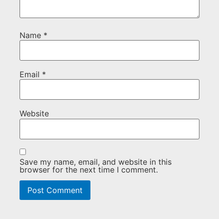
Name
*
Email
*
Website
Save my name, email, and website in this
browser for the next time I comment.