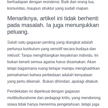
berhadapan dengan resistensi. Baik dari orang tua,
komunitas, maupun struktur yang sudah mapan.
Menariknya, artikel ini tidak berhenti
pada masalah. Ia juga menunjukkan
peluang.
Salah satu gagasan penting yang diangkat adalah
perlunya kurikulum yang sensitif secara budaya dan
inklusif. Tanpa menghilangkan keyakinan individu. Ini
bukan berarti semua agama harus disamakan. Akan
tetapi bagaimana ruang belajar mampu menghadirkan
pemahaman bahwa perbedaan adalah kenyataan
yang perlu dikenali. Bukan dihindari, apalagi ditakuti.
Pendekatan ini diperkuat dengan gagasan
multikulturalisme dan pedagogi kritis, yang mendorong
siswa tidak hanya menerima pengetahuan, tetapi juga