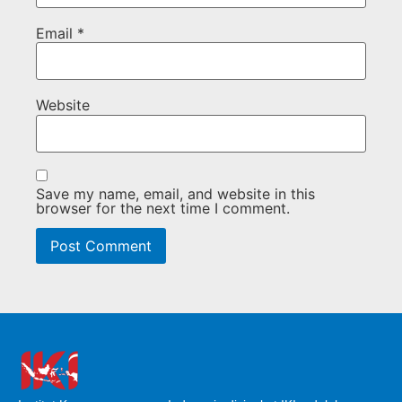
Email
*
Website
Save my name, email, and website in this
browser for the next time I comment.