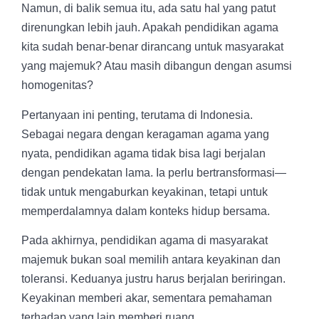
Namun, di balik semua itu, ada satu hal yang patut
direnungkan lebih jauh. Apakah pendidikan agama
kita sudah benar-benar dirancang untuk masyarakat
yang majemuk? Atau masih dibangun dengan asumsi
homogenitas?
Pertanyaan ini penting, terutama di Indonesia.
Sebagai negara dengan keragaman agama yang
nyata, pendidikan agama tidak bisa lagi berjalan
dengan pendekatan lama. Ia perlu bertransformasi—
tidak untuk mengaburkan keyakinan, tetapi untuk
memperdalamnya dalam konteks hidup bersama.
Pada akhirnya, pendidikan agama di masyarakat
majemuk bukan soal memilih antara keyakinan dan
toleransi. Keduanya justru harus berjalan beriringan.
Keyakinan memberi akar, sementara pemahaman
terhadap yang lain memberi ruang.