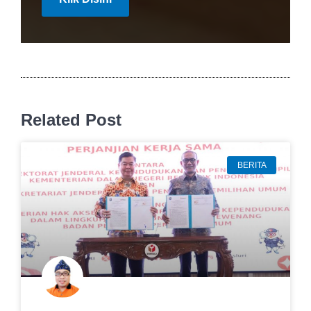
Related Post
BERITA