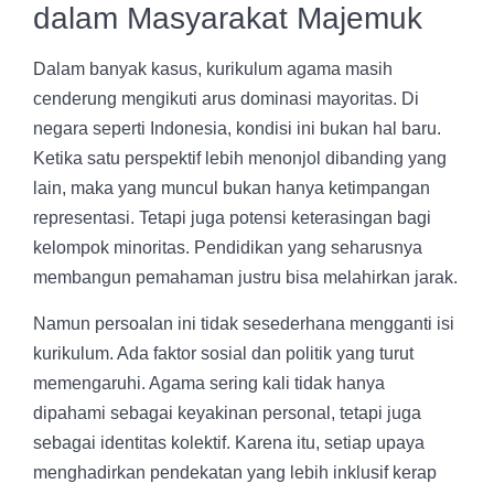
dalam Masyarakat Majemuk
Dalam banyak kasus, kurikulum agama masih
cenderung mengikuti arus dominasi mayoritas. Di
negara seperti Indonesia, kondisi ini bukan hal baru.
Ketika satu perspektif lebih menonjol dibanding yang
lain, maka yang muncul bukan hanya ketimpangan
representasi. Tetapi juga potensi keterasingan bagi
kelompok minoritas. Pendidikan yang seharusnya
membangun pemahaman justru bisa melahirkan jarak.
Namun persoalan ini tidak sesederhana mengganti isi
kurikulum. Ada faktor sosial dan politik yang turut
memengaruhi. Agama sering kali tidak hanya
dipahami sebagai keyakinan personal, tetapi juga
sebagai identitas kolektif. Karena itu, setiap upaya
menghadirkan pendekatan yang lebih inklusif kerap