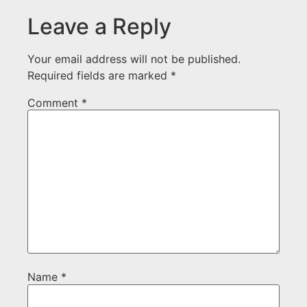
Leave a Reply
Your email address will not be published.
Required fields are marked
*
Comment
*
Name
*