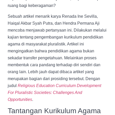
ruang bagi keberagaman?
Sebuah artikel menarik karya Renada Ine Sevilla,
Haiqal Akbar Syah Putra, dan Hendra Permana Aji
mencoba menjawab pertanyaan ini. Dilakukan melalui
kajian tentang pengembangan kurikulum pendidikan
agama di masyarakat pluralistik. Artikel ini
mengingatkan bahwa pendidikan agama bukan
sekadar transfer pengetahuan. Melainkan proses
membentuk cara pandang terhadap diri sendiri dan
orang lain. Lebih jauh dapat dibaca artikel yang
merupakan bagian dari prosiding tersebut. Dengan
judul
Religious Education Curriculum Development
For Pluralistic Societies: Challenges And
Opportunities
.
Tantangan Kurikulum Agama