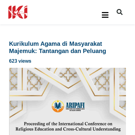
Kurikulum Agama di Masyarakat
Majemuk: Tantangan dan Peluang
623 views