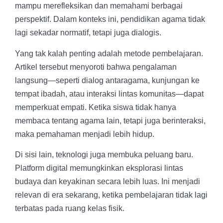
mampu merefleksikan dan memahami berbagai
perspektif. Dalam konteks ini, pendidikan agama tidak
lagi sekadar normatif, tetapi juga dialogis.
Yang tak kalah penting adalah metode pembelajaran.
Artikel tersebut menyoroti bahwa pengalaman
langsung—seperti dialog antaragama, kunjungan ke
tempat ibadah, atau interaksi lintas komunitas—dapat
memperkuat empati. Ketika siswa tidak hanya
membaca tentang agama lain, tetapi juga berinteraksi,
maka pemahaman menjadi lebih hidup.
Di sisi lain, teknologi juga membuka peluang baru.
Platform digital memungkinkan eksplorasi lintas
budaya dan keyakinan secara lebih luas. Ini menjadi
relevan di era sekarang, ketika pembelajaran tidak lagi
terbatas pada ruang kelas fisik.