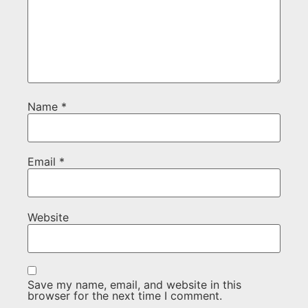
Name
*
Email
*
Website
Save my name, email, and website in this
browser for the next time I comment.