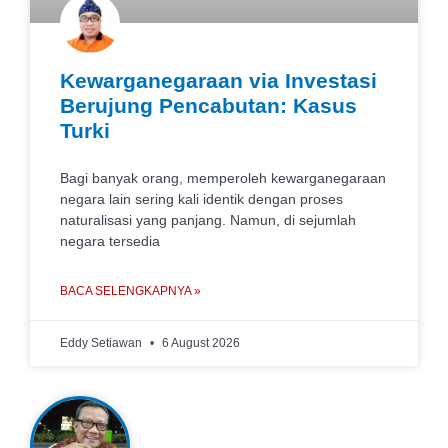
Kewarganegaraan via Investasi
Berujung Pencabutan: Kasus
Turki
Bagi banyak orang, memperoleh kewarganegaraan
negara lain sering kali identik dengan proses
naturalisasi yang panjang. Namun, di sejumlah
negara tersedia
BACA SELENGKAPNYA »
Eddy Setiawan
6 August 2026