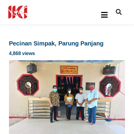
Pecinan Simpak, Parung Panjang
4,868 views