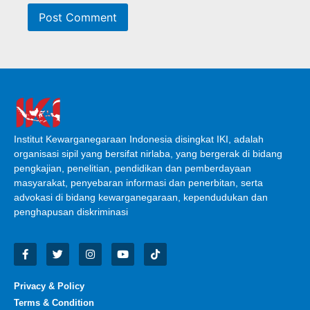
Institut Kewarganegaraan Indonesia disingkat IKI, adalah
organisasi sipil yang bersifat nirlaba, yang bergerak di bidang
pengkajian, penelitian, pendidikan dan pemberdayaan
masyarakat, penyebaran informasi dan penerbitan, serta
advokasi di bidang kewarganegaraan, kependudukan dan
penghapusan diskriminasi
Privacy & Policy
Terms & Condition