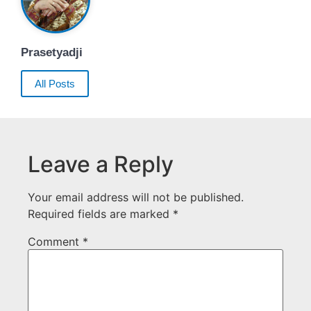
Prasetyadji
All Posts
Leave a Reply
Your email address will not be published.
Required fields are marked
*
Comment
*