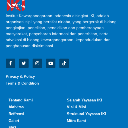
Institut Kewarganegaraan Indonesia disingkat IKI, adalah
organisasi sipil yang bersifat nirlaba, yang bergerak di bidang
pengkajian, penelitian, pendidikan dan pemberdayaan
masyarakat, penyebaran informasi dan penerbitan, serta
advokasi di bidang kewarganegaraan, kependudukan dan
penghapusan diskriminasi
Privacy & Policy
Terms & Condition
Tentang Kami
Sejarah Yayasan IKI
Aktivitas
Visi & Misi
Reffrensi
Struktural Yayasan IKI
Galeri
Mitra Kami
FAQ