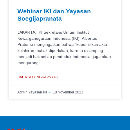
Webinar IKI dan Yayasan
Soegijapranata
JAKARTA, IKI Sekretaris Umum Institut
Kewarganegaraan Indonesia (IKI), Albertus
Pratomo mengingatkan bahwa “kepemilikan akta
kelahiran mutlak diperlukan, karena disamping
menjadi hak setiap penduduk Indonesia, juga akan
mengurangi
BACA SELENGKAPNYA »
Admin Yayasan IKI
18 November 2021