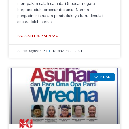
merupakan salah satu dari 5 besar negara
berpenduduk terbesar di dunia. Namun
pengadministrasian penduduknya baru dimulai
secara lebih serius
BACA SELENGKAPNYA »
Admin Yayasan IKI
18 November 2021
WEBINAR