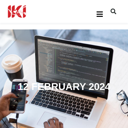
12 FEBRUARY 2024