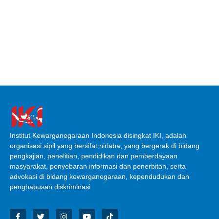
Institut Kewarganegaraan Indonesia disingkat IKI, adalah
organisasi sipil yang bersifat nirlaba, yang bergerak di bidang
pengkajian, penelitian, pendidikan dan pemberdayaan
masyarakat, penyebaran informasi dan penerbitan, serta
advokasi di bidang kewarganegaraan, kependudukan dan
penghapusan diskriminasi