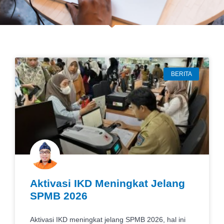
BERITA
Aktivasi IKD Meningkat Jelang
SPMB 2026
Aktivasi IKD meningkat jelang SPMB 2026, hal ini