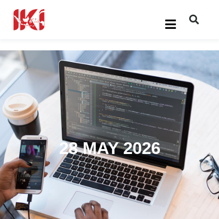
28 MAY 2026