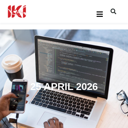
25 APRIL 2026