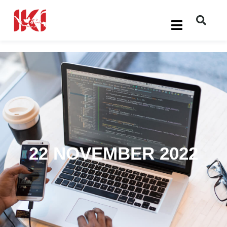
22 NOVEMBER 2022