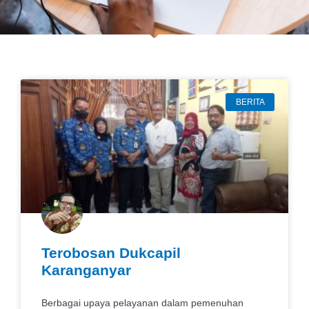
BERITA
Terobosan Dukcapil
Karanganyar
Berbagai upaya pelayanan dalam pemenuhan