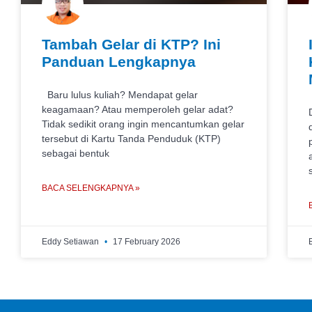
Tambah Gelar di KTP? Ini
Panduan Lengkapnya
Baru lulus kuliah? Mendapat gelar
keagamaan? Atau memperoleh gelar adat?
Tidak sedikit orang ingin mencantumkan gelar
tersebut di Kartu Tanda Penduduk (KTP)
sebagai bentuk
BACA SELENGKAPNYA »
Eddy Setiawan
17 February 2026