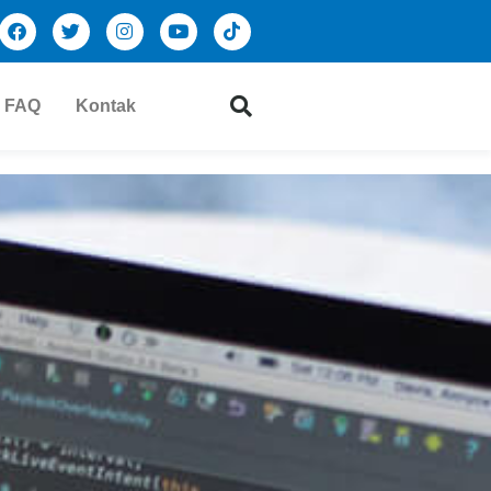
FAQ
Kontak