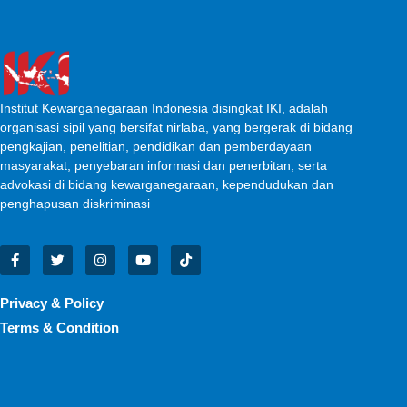
Institut Kewarganegaraan Indonesia disingkat IKI, adalah
organisasi sipil yang bersifat nirlaba, yang bergerak di bidang
pengkajian, penelitian, pendidikan dan pemberdayaan
masyarakat, penyebaran informasi dan penerbitan, serta
advokasi di bidang kewarganegaraan, kependudukan dan
penghapusan diskriminasi
Privacy & Policy
Terms & Condition