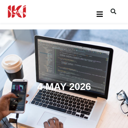
4 MAY 2026