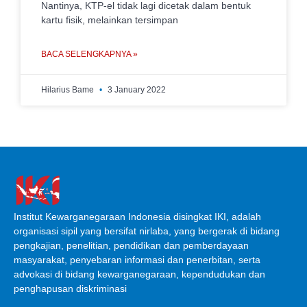
Nantinya, KTP-el tidak lagi dicetak dalam bentuk
kartu fisik, melainkan tersimpan
BACA SELENGKAPNYA »
Hilarius Bame
3 January 2022
Institut Kewarganegaraan Indonesia disingkat IKI, adalah
organisasi sipil yang bersifat nirlaba, yang bergerak di bidang
pengkajian, penelitian, pendidikan dan pemberdayaan
masyarakat, penyebaran informasi dan penerbitan, serta
advokasi di bidang kewarganegaraan, kependudukan dan
penghapusan diskriminasi