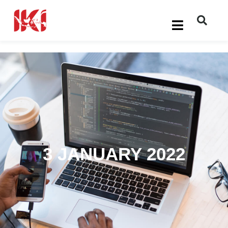
3 JANUARY 2022