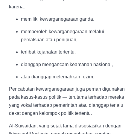
karena:
memiliki kewarganegaraan ganda,
memperoleh kewarganegaraan melalui
pemalsuan atau penipuan,
terlibat kejahatan tertentu,
dianggap mengancam keamanan nasional,
atau dianggap melemahkan rezim.
Pencabutan kewarganegaraan juga pernah digunakan
pada kasus-kasus politik — terutama terhadap mereka
yang vokal terhadap pemerintah atau dianggap terlalu
dekat dengan kelompok politik tertentu.
Al-Suwaidan, yang sejak lama diasosiasikan dengan
Ikhwanul Muslimin, pernah menghadapi sorotan