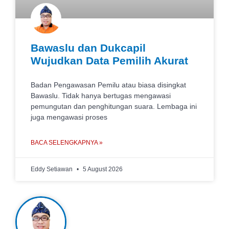
Bawaslu dan Dukcapil
Wujudkan Data Pemilih Akurat
Badan Pengawasan Pemilu atau biasa disingkat
Bawaslu. Tidak hanya bertugas mengawasi
pemungutan dan penghitungan suara. Lembaga ini
juga mengawasi proses
BACA SELENGKAPNYA »
Eddy Setiawan
5 August 2026