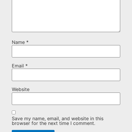
Name
*
Email
*
Website
Save my name, email, and website in this
browser for the next time I comment.