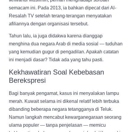
semacam ini. Pada 2013, ia bahkan dipecat dari Al-
Resalah TV setelah terang-terangan menyatakan
afiliannya dengan organisasi tersebut.
Tahun lalu, ia juga didakwa karena dianggap
menghina dua negara Arab di media sosial — tuduhan
yang kemudian gugur di pengadilan. Apakah catatan
ini menjadi dasar? Tidak ada yang tahu pasti.
Kekhawatiran Soal Kebebasan
Berekspresi
Bagi banyak pengamat, kasus ini menyalakan lampu
merah. Kuwait selama ini dikenal relatif lebih terbuka
dibanding beberapa negara tetangganya di Teluk.
Namun langkah mencabut kewarganegaraan seorang
ulama populer — tanpa penjelasan — memicu