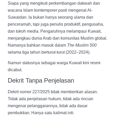
Siapa yang mengikuti perkembangan dakwah dan
wacana Islam kontemporer pasti mengenal Al-
Suwaidan. Ia bukan hanya seorang ulama dan
penceramah, tapi juga penulis produktif, pengusaha,
dan tokoh media. Pengaruhnya melampaui Kuwait,
menjangkau dunia Arab dan komunitas Muslim global.
Namanya bahkan masuk dalam
The Muslim 500
selama tiga tahun berturut-turut (2022–2024).
Namun statusnya sebagai warga Kuwait kini resmi
dicabut.
Dekrit Tanpa Penjelasan
Dekrit nomor 227/2025 tidak memberikan alasan.
Tidak ada penjelasan hukum, tidak ada rincian
mengenai pelanggarannya, tidak ada dasar
pembuktian. Hanya satu kalimat inti: