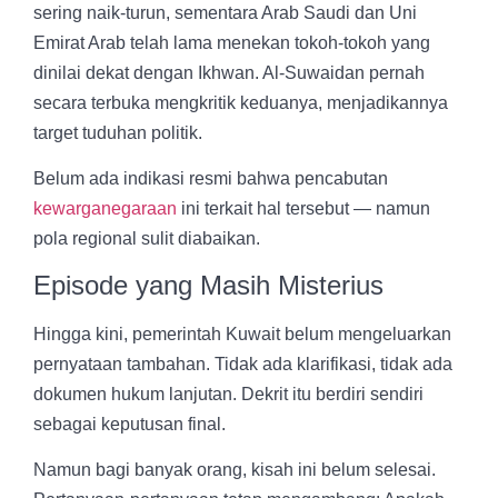
sering naik-turun, sementara Arab Saudi dan Uni
Emirat Arab telah lama menekan tokoh-tokoh yang
dinilai dekat dengan Ikhwan. Al-Suwaidan pernah
secara terbuka mengkritik keduanya, menjadikannya
target tuduhan politik.
Belum ada indikasi resmi bahwa pencabutan
kewarganegaraan
ini terkait hal tersebut — namun
pola regional sulit diabaikan.
Episode yang Masih Misterius
Hingga kini, pemerintah Kuwait belum mengeluarkan
pernyataan tambahan. Tidak ada klarifikasi, tidak ada
dokumen hukum lanjutan. Dekrit itu berdiri sendiri
sebagai keputusan final.
Namun bagi banyak orang, kisah ini belum selesai.