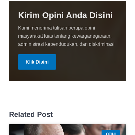
Kirim Opini Anda Disini
Kami menerima tulisan berupa opini
masyarakat luas tentang kewarganegaraan,
administrasi kependudukan, dan diskriminasi
Klik Disini
Related Post
OPINI