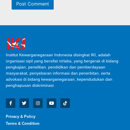
Institut Kewarganegaraan Indonesia disingkat IKI, adalah
organisasi sipil yang bersifat nirlaba, yang bergerak di bidang
pengkajian, penelitian, pendidikan dan pemberdayaan
masyarakat, penyebaran informasi dan penerbitan, serta
advokasi di bidang kewarganegaraan, kependudukan dan
penghapusan diskriminasi
Privacy & Policy
Terms & Condition