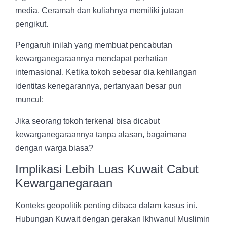
media. Ceramah dan kuliahnya memiliki jutaan
pengikut.
Pengaruh inilah yang membuat pencabutan
kewarganegaraannya mendapat perhatian
internasional. Ketika tokoh sebesar dia kehilangan
identitas kenegarannya, pertanyaan besar pun
muncul:
Jika seorang tokoh terkenal bisa dicabut
kewarganegaraannya tanpa alasan, bagaimana
dengan warga biasa?
Implikasi Lebih Luas Kuwait Cabut
Kewarganegaraan
Konteks geopolitik penting dibaca dalam kasus ini.
Hubungan Kuwait dengan gerakan Ikhwanul Muslimin