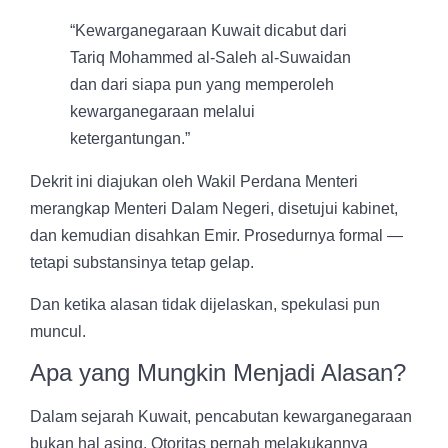
“Kewarganegaraan Kuwait dicabut dari
Tariq Mohammed al-Saleh al-Suwaidan
dan dari siapa pun yang memperoleh
kewarganegaraan melalui
ketergantungan.”
Dekrit ini diajukan oleh Wakil Perdana Menteri
merangkap Menteri Dalam Negeri, disetujui kabinet,
dan kemudian disahkan Emir. Prosedurnya formal —
tetapi substansinya tetap gelap.
Dan ketika alasan tidak dijelaskan, spekulasi pun
muncul.
Apa yang Mungkin Menjadi Alasan?
Dalam sejarah Kuwait, pencabutan kewarganegaraan
bukan hal asing. Otoritas pernah melakukannya