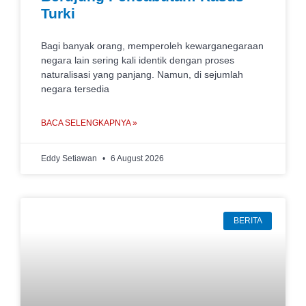
Turki
Bagi banyak orang, memperoleh kewarganegaraan
negara lain sering kali identik dengan proses
naturalisasi yang panjang. Namun, di sejumlah
negara tersedia
BACA SELENGKAPNYA »
Eddy Setiawan
6 August 2026
BERITA