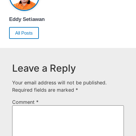
Eddy Setiawan
All Posts
Leave a Reply
Your email address will not be published.
Required fields are marked
*
Comment
*