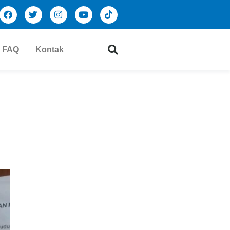
FAQ
Kontak