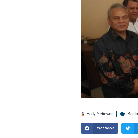
Eddy Setiawan
Berita
FACEBOOK