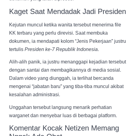
Kaget Saat Mendadak Jadi Presiden
Kejutan muncul ketika wanita tersebut menerima file
KK terbaru yang perlu direvisi. Saat membuka
dokumen, ia mendapati kolom “Jenis Pekerjaan” justru
tertulis
Presiden ke-7 Republik Indonesia
.
Alih-alih panik, ia justru menanggapi kejadian tersebut
dengan santai dan membagikannya di media sosial.
Dalam video yang diunggah, ia terlihat bercanda
mengenai “jabatan baru” yang tiba-tiba muncul akibat
kesalahan administrasi.
Unggahan tersebut langsung menarik perhatian
warganet dan menyebar luas di berbagai platform.
Komentar Kocak Netizen Memang