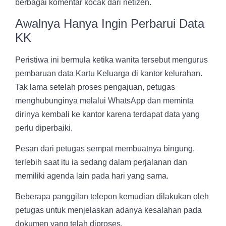
berbagai komentar kocak dari netizen.
Awalnya Hanya Ingin Perbarui Data
KK
Peristiwa ini bermula ketika wanita tersebut mengurus
pembaruan data Kartu Keluarga di kantor kelurahan.
Tak lama setelah proses pengajuan, petugas
menghubunginya melalui WhatsApp dan meminta
dirinya kembali ke kantor karena terdapat data yang
perlu diperbaiki.
Pesan dari petugas sempat membuatnya bingung,
terlebih saat itu ia sedang dalam perjalanan dan
memiliki agenda lain pada hari yang sama.
Beberapa panggilan telepon kemudian dilakukan oleh
petugas untuk menjelaskan adanya kesalahan pada
dokumen yang telah diproses.