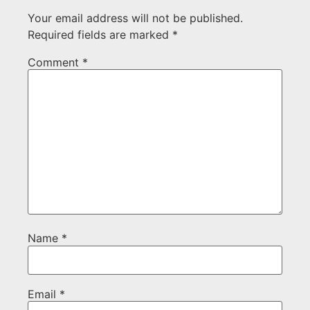
Your email address will not be published.
Required fields are marked
*
Comment
*
Name
*
Email
*