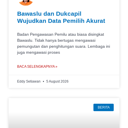
Bawaslu dan Dukcapil
Wujudkan Data Pemilih Akurat
Badan Pengawasan Pemilu atau biasa disingkat
Bawaslu. Tidak hanya bertugas mengawasi
pemungutan dan penghitungan suara. Lembaga ini
juga mengawasi proses
BACA SELENGKAPNYA »
Eddy Setiawan
5 August 2026
BERITA