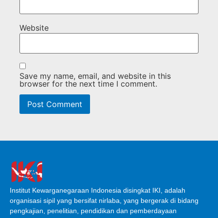
Website
Save my name, email, and website in this
browser for the next time I comment.
Institut Kewarganegaraan Indonesia disingkat IKI, adalah
organisasi sipil yang bersifat nirlaba, yang bergerak di bidang
pengkajian, penelitian, pendidikan dan pemberdayaan