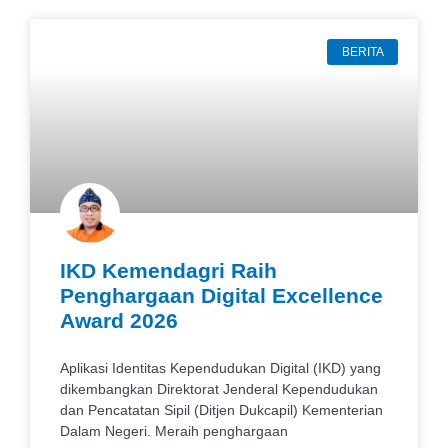
BERITA
IKD Kemendagri Raih
Penghargaan Digital Excellence
Award 2026
Aplikasi Identitas Kependudukan Digital (IKD) yang
dikembangkan Direktorat Jenderal Kependudukan
dan Pencatatan Sipil (Ditjen Dukcapil) Kementerian
Dalam Negeri. Meraih penghargaan