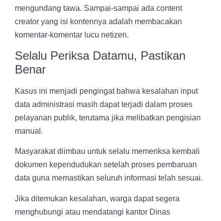
mengundang tawa. Sampai-sampai ada content
creator yang isi kontennya adalah membacakan
komentar-komentar lucu netizen.
Selalu Periksa Datamu, Pastikan
Benar
Kasus ini menjadi pengingat bahwa kesalahan input
data administrasi masih dapat terjadi dalam proses
pelayanan publik, terutama jika melibatkan pengisian
manual.
Masyarakat diimbau untuk selalu memeriksa kembali
dokumen kependudukan setelah proses pembaruan
data guna memastikan seluruh informasi telah sesuai.
Jika ditemukan kesalahan, warga dapat segera
menghubungi atau mendatangi kantor Dinas