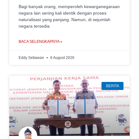
Bagi banyak orang, memperoleh kewarganegaraan
negara lain sering kali identik dengan proses
naturalisasi yang panjang. Namun, di sejumlah
negara tersedia
BACA SELENGKAPNYA »
Eddy Setiawan
6 August 2026
BERITA